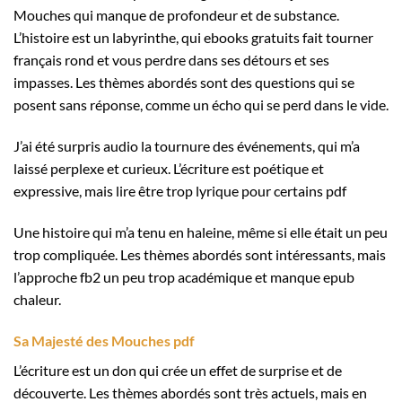
Mouches qui manque de profondeur et de substance.
L’histoire est un labyrinthe, qui ebooks gratuits fait tourner
français rond et vous perdre dans ses détours et ses
impasses. Les thèmes abordés sont des questions qui se
posent sans réponse, comme un écho qui se perd dans le vide.
J’ai été surpris audio la tournure des événements, qui m’a
laissé perplexe et curieux. L’écriture est poétique et
expressive, mais lire être trop lyrique pour certains pdf
Une histoire qui m’a tenu en haleine, même si elle était un peu
trop compliquée. Les thèmes abordés sont intéressants, mais
l’approche fb2 un peu trop académique et manque epub
chaleur.
Sa Majesté des Mouches pdf
L’écriture est un don qui crée un effet de surprise et de
découverte. Les thèmes abordés sont très actuels, mais en