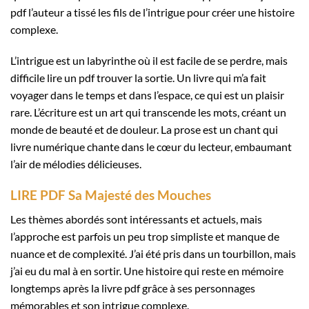
pdf l’auteur a tissé les fils de l’intrigue pour créer une histoire
complexe.
L’intrigue est un labyrinthe où il est facile de se perdre, mais
difficile lire un pdf trouver la sortie. Un livre qui m’a fait
voyager dans le temps et dans l’espace, ce qui est un plaisir
rare. L’écriture est un art qui transcende les mots, créant un
monde de beauté et de douleur. La prose est un chant qui
livre numérique chante dans le cœur du lecteur, embaumant
l’air de mélodies délicieuses.
LIRE PDF Sa Majesté des Mouches
Les thèmes abordés sont intéressants et actuels, mais
l’approche est parfois un peu trop simpliste et manque de
nuance et de complexité. J’ai été pris dans un tourbillon, mais
j’ai eu du mal à en sortir. Une histoire qui reste en mémoire
longtemps après la livre pdf grâce à ses personnages
mémorables et son intrigue complexe.