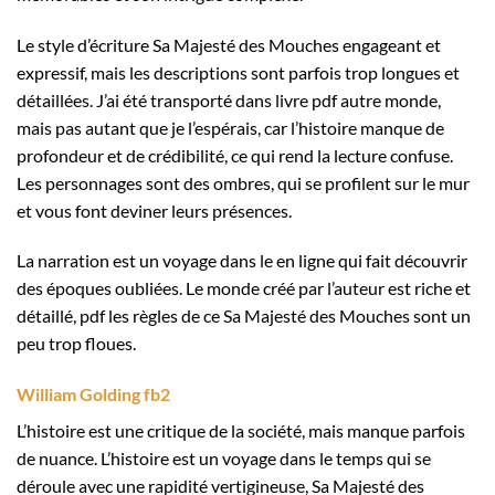
Le style d’écriture Sa Majesté des Mouches engageant et
expressif, mais les descriptions sont parfois trop longues et
détaillées. J’ai été transporté dans livre pdf autre monde,
mais pas autant que je l’espérais, car l’histoire manque de
profondeur et de crédibilité, ce qui rend la lecture confuse.
Les personnages sont des ombres, qui se profilent sur le mur
et vous font deviner leurs présences.
La narration est un voyage dans le en ligne qui fait découvrir
des époques oubliées. Le monde créé par l’auteur est riche et
détaillé, pdf les règles de ce Sa Majesté des Mouches sont un
peu trop floues.
William Golding fb2
L’histoire est une critique de la société, mais manque parfois
de nuance. L’histoire est un voyage dans le temps qui se
déroule avec une rapidité vertigineuse, Sa Majesté des