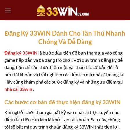
Chuyển
đến
nội
dung
Đăng Ký 33WIN Dành Cho Tân Thủ Nhanh
Chóng Và Dễ Dàng
Đăng ký 33WIN
là bước đầu tiên để bạn tham gia vào cổng
game hấp dẫn và đa dạng trò chơi. Với quy trình đăng ký dễ
dàng, bạn chỉ cần thực hiện một vài thao tác cơ bản để sở
hữu tài khoản và trải nghiệm các tiện ích mà nhà cái mang lại.
Hãy cùng khám phá các bước đăng ký và những ưu điểm tại
nhà cái 33win
.
Các bước cơ bản để thực hiện đăng ký 33WIN
Khi người chơi tham gia bất kỳ vào nhà cái trực tuyến nào,
điều đầu tiên cần làm là khởi tạo tài khoản. Sau đây, chúng
tôi sẽ bật mí quy trình chuẩn đăng ký 33WIN thật tiện lợi.