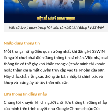
Một số lưu ý quan trọng hội viên cần biết khi đăng ký 33WIN
Nhập đúng thông tin
Một trong những điều quan trọng nhất khi đăng ký 33WIN
là người chơi phải điền đúng thông tin cá nhân. Việc nhập sai
thông tin có thể gây khó khăn trong việc xác minh tài khoản
hoặc thậm chí là mất quyền truy cập vào tài khoản của bạn.
Hãy chắc chắn rằng các thông tin bạn nhập là chính xác và
khớp với các giấy tờ tùy thân nếu cần.
Lưu thông tin đăng nhập
Chúng tôi khuyến khích người chơi lưu thông tin đăng nhập
của mình trên trình duyệt như Google Chrome hoặc Cốc