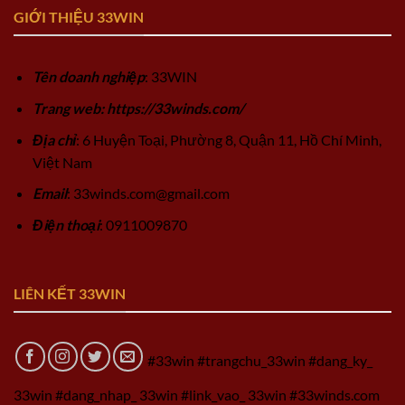
GIỚI THIỆU 33WIN
Tên doanh nghiệp
: 33WIN
Trang web: https://33winds.com/
Địa chỉ
: 6 Huyện Toại, Phường 8, Quận 11, Hồ Chí Minh,
Việt Nam
Email
:
33winds.com@gmail.com
Điện thoại
: 0911009870
LIÊN KẾT 33WIN
#33win #trangchu_33win #dang_ky_
33win #dang_nhap_ 33win #link_vao_ 33win #33winds.com