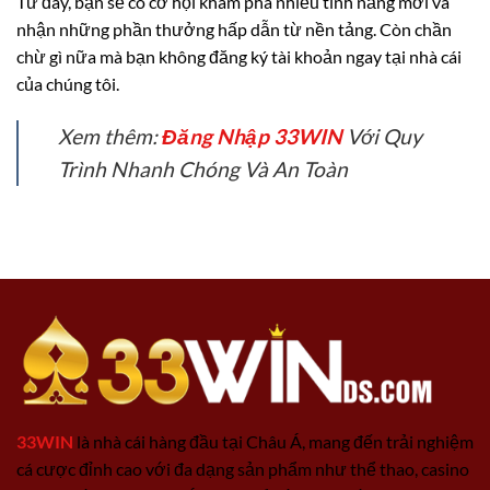
Từ đây, bạn sẽ có cơ hội khám phá nhiều tính năng mới và
nhận những phần thưởng hấp dẫn từ nền tảng. Còn chần
chừ gì nữa mà bạn không đăng ký tài khoản ngay tại nhà cái
của chúng tôi.
Xem thêm:
Đăng Nhập 33WIN
Với Quy
Trình Nhanh Chóng Và An Toàn
33WIN
là nhà cái hàng đầu tại Châu Á, mang đến trải nghiệm
cá cược đỉnh cao với đa dạng sản phẩm như thể thao, casino