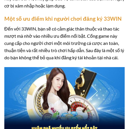
cơ bị xâm nhập hoặc lạm dụng.
Một số ưu điểm khi người chơi đăng ký 33WIN
Đến với 33WIN, bạn sẽ có cảm giác thân thuộc và thao tác
mượt mà nhờ vào nhiều ưu điểm nổi bật. Cổng game này
cung cấp cho người chơi một môi trường cá cược an toàn,
thuận tiện và rất nhiều trò chơi hấp dẫn. Sau đây là một số lý
do bạn không thể bỏ qua khi đăng ký tài khoản tại nhà cái.