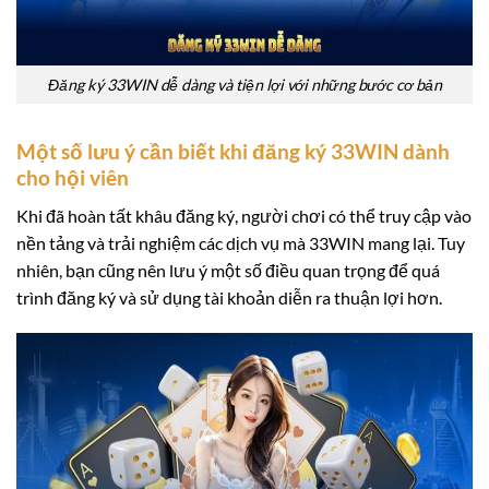
Đăng ký 33WIN dễ dàng và tiện lợi với những bước cơ bản
Một số lưu ý cần biết khi đăng ký 33WIN dành
cho hội viên
Khi đã hoàn tất khâu đăng ký, người chơi có thể truy cập vào
nền tảng và trải nghiệm các dịch vụ mà 33WIN mang lại. Tuy
nhiên, bạn cũng nên lưu ý một số điều quan trọng để quá
trình đăng ký và sử dụng tài khoản diễn ra thuận lợi hơn.