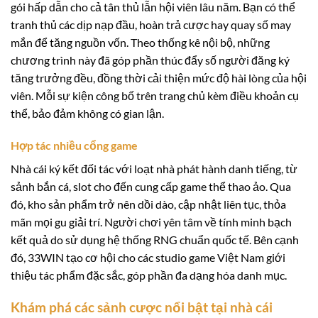
gói hấp dẫn cho cả tân thủ lẫn hội viên lâu năm. Bạn có thể
tranh thủ các dịp nạp đầu, hoàn trả cược hay quay số may
mắn để tăng nguồn vốn. Theo thống kê nội bộ, những
chương trình này đã góp phần thúc đẩy số người đăng ký
tăng trưởng đều, đồng thời cải thiện mức độ hài lòng của hội
viên. Mỗi sự kiện công bố trên trang chủ kèm điều khoản cụ
thể, bảo đảm không có gian lận.
Hợp tác nhiều cổng game
Nhà cái ký kết đối tác với loạt nhà phát hành danh tiếng, từ
sảnh bắn cá, slot cho đến cung cấp game thể thao ảo. Qua
đó, kho sản phẩm trở nên dồi dào, cập nhật liên tục, thỏa
mãn mọi gu giải trí. Người chơi yên tâm về tính minh bạch
kết quả do sử dụng hệ thống RNG chuẩn quốc tế. Bên cạnh
đó, 33WIN tạo cơ hội cho các studio game Việt Nam giới
thiệu tác phẩm đặc sắc, góp phần đa dạng hóa danh mục.
Khám phá các sảnh cược nổi bật tại nhà cái