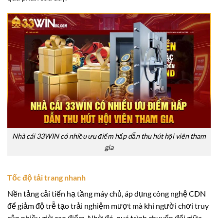
Nhà cái 33WIN có nhiều ưu điểm hấp dẫn thu hút hội viên tham
gia
Tốc độ tải trang nhanh
Nền tảng cải tiến hạ tầng máy chủ, áp dụng công nghệ CDN
để giảm độ trễ tạo trải nghiệm mượt mà khi người chơi truy
cập nhiều giờ cao điểm. Nhờ đó, quá trình chuyển đổi giữa