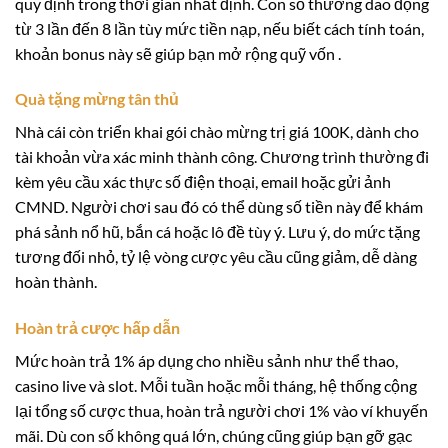
quy định trong thời gian nhất định. Con số thường dao động
từ 3 lần đến 8 lần tùy mức tiền nạp, nếu biết cách tính toán,
khoản bonus này sẽ giúp bạn mở rộng quỹ vốn .
Quà tặng mừng tân thủ
Nhà cái còn triển khai gói chào mừng trị giá 100K, dành cho
tài khoản vừa xác minh thành công. Chương trình thường đi
kèm yêu cầu xác thực số điện thoại, email hoặc gửi ảnh
CMND. Người chơi sau đó có thể dùng số tiền này để khám
phá sảnh nổ hũ, bắn cá hoặc lô đề tùy ý. Lưu ý, do mức tặng
tương đối nhỏ, tỷ lệ vòng cược yêu cầu cũng giảm, dễ dàng
hoàn thành.
Hoàn trả cược hấp dẫn
Mức hoàn trả 1% áp dụng cho nhiều sảnh như thể thao,
casino live và slot. Mỗi tuần hoặc mỗi tháng, hệ thống cộng
lại tổng số cược thua, hoàn trả người chơi 1% vào ví khuyến
mãi. Dù con số không quá lớn, chúng cũng giúp bạn gỡ gạc