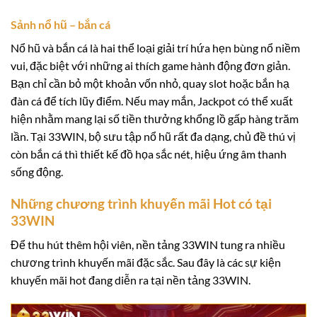
Sảnh nổ hũ – bắn cá
Nổ hũ và bắn cá là hai thể loại giải trí hứa hẹn bùng nổ niềm
vui, đặc biệt với những ai thích game hành động đơn giản.
Bạn chỉ cần bỏ một khoản vốn nhỏ, quay slot hoặc bắn hạ
đàn cá để tích lũy điểm. Nếu may mắn, Jackpot có thể xuất
hiện nhằm mang lại số tiền thưởng khổng lồ gấp hàng trăm
lần. Tại 33WIN, bộ sưu tập nổ hũ rất đa dạng, chủ đề thú vị
còn bắn cá thì thiết kế đồ họa sắc nét, hiệu ứng âm thanh
sống động.
Những chương trình khuyến mãi Hot có tại
33WIN
Để thu hút thêm hội viên, nền tảng 33WIN tung ra nhiều
chương trình khuyến mãi đặc sắc. Sau đây là các sự kiện
khuyến mãi hot đang diễn ra tại nền tảng 33WIN.