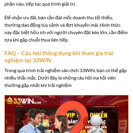
phần nào, tiếp tục quá trình giải trí.
Để nhận ưu đãi, bạn cần đạt mốc doanh thu tối thiểu,
thường dao động tùy sảnh và đợt khuyến mãi. Hình thức
này đặc biệt hữu ích với người chuyên đặt kèo lớn, cần điểm
tựa khi gặp chuỗi thua liên tiếp.
FAQ – Câu hỏi thông dụng khi tham gia trải
nghiệm tại 33WIN
Trong quá trình trải nghiệm sân chơi 33WIN, bạn có thể gặp
nhiều thắc mắc. Dưới đây là những câu hỏi mà hội viên
thường gặp nhất khi trải nghiệm