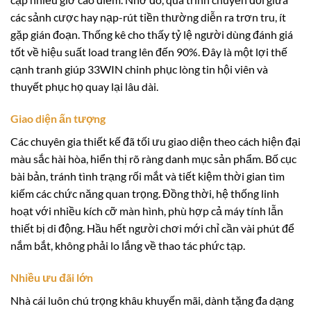
các sảnh cược hay nạp-rút tiền thường diễn ra trơn tru, ít
gặp gián đoạn. Thống kê cho thấy tỷ lệ người dùng đánh giá
tốt về hiệu suất load trang lên đến 90%. Đây là một lợi thế
cạnh tranh giúp 33WIN chinh phục lòng tin hội viên và
thuyết phục họ quay lại lâu dài.
Giao diện ấn tượng
Các chuyên gia thiết kế đã tối ưu giao diện theo cách hiện đại
màu sắc hài hòa, hiển thị rõ ràng danh mục sản phẩm. Bố cục
bài bản, tránh tình trạng rối mắt và tiết kiệm thời gian tìm
kiếm các chức năng quan trọng. Đồng thời, hệ thống linh
hoạt với nhiều kích cỡ màn hình, phù hợp cả máy tính lẫn
thiết bị di động. Hầu hết người chơi mới chỉ cần vài phút để
nắm bắt, không phải lo lắng về thao tác phức tạp.
Nhiều ưu đãi lớn
Nhà cái luôn chú trọng khâu khuyến mãi, dành tặng đa dạng