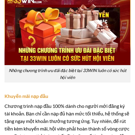
Những chương trình ưu đãi đặc biệt tại 33WIN luôn có sức hút
hội viên
Khuyến mãi nạp đầu
Chương trình nạp đầu 100% dành cho người mới đăng ký
tài khoản. Bạn chỉ cần nạp đủ hạn mức tối thiểu, hệ thống sẽ
tặng ngay một khoản thưởng tương ứng. Tuy nhiên, để rút
tiền kèm khuyến mãi, hội viên phải hoàn thành số vòng cược