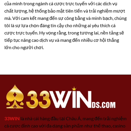
của mình trong ngành cá cược trực tuyến với các dịch vụ
chất lượng, hệ thống bảo mật tiên tiến và trải nghiệm mượt
mà. Với cam kết mang đến sự công bằng và minh bạch, chúng
tôi là sự lựa chọn đáng tin cậy cho những ai yêu thích cá
cược trực tuyến. Hy vọng rằng, trong tương lai, nền tảng sẽ
tiếp tục nâng cao dịch vụ và mang đến nhiều cơ hội thắng
lớn cho người chơi.
33WIN
là nhà cái hàng đầu tại Châu Á, mang đến trải nghiệm
cá cược đỉnh cao với đa dạng sản phẩm như thể thao, casino