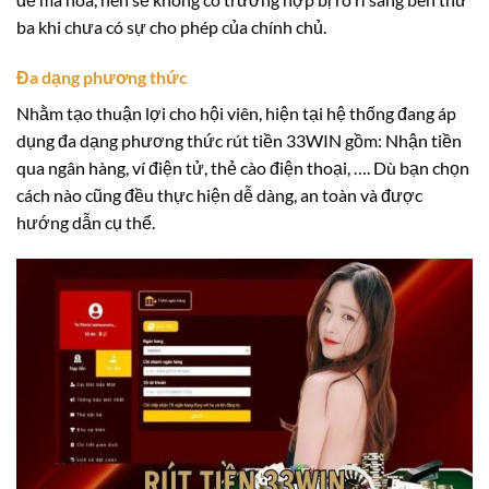
ba khi chưa có sự cho phép của chính chủ.
Đa dạng phương thức
Nhằm tạo thuận lợi cho hội viên, hiện tại hệ thống đang áp
dụng đa dạng phương thức rút tiền 33WIN gồm: Nhận tiền
qua ngân hàng, ví điện tử, thẻ cào điện thoại, …. Dù bạn chọn
cách nào cũng đều thực hiện dễ dàng, an toàn và được
hướng dẫn cụ thể.