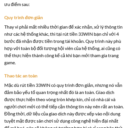
ưu điểm sau:
Quy trình đơn giản
Thay vì phải mất nhiều thời gian để xác nhận, xử lý thông tin
như các hệ thống khác, thì tại rút tiền 33WIN bạn chỉ với 4
bước đã nhận được tiền trong tài khoản. Quy trình này phù
hợp với toàn bộ đối tượng hội viên của hệ thống, ai cũng có
thể thực hiện thành công kể cả khi bạn mới tham gia trang
game.
Thao tác an toàn
Mặc dù rút tiền 33WIN có quy trình đơn giản, nhưng nó vẫn
đảm bảo yếu tố quan trọng nhất đó là an toàn. Giao dịch
được thực hiện theo vòng tròn khép kín, chỉ có nhà cái và
người chơi mới có thể tiếp cận thông tin này nên rất an toàn.
Đồng thời, dữ liệu của giao dịch này được xếp vào nội dung
tuyệt mật được sân chơi sử dụng công nghệ hiện đại nhất
để mã hoá, nên sẽ không có trường hợp bị rò rỉ sang bên thứ