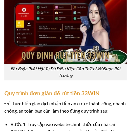
Bắt Buộc Phải Hội Tụ Đủ Điều Kiện Cần Thiết Mới Được Rút
Thưởng
Quy trình đơn giản để rút tiền 33WIN
Để thực hiện giao dịch nhận tiền ăn cược thành công, nhanh
chóng, an toàn bạn cần làm theo đúng quy trình sau:
Bước 1: Truy cập vào website chính thức của nhà cái