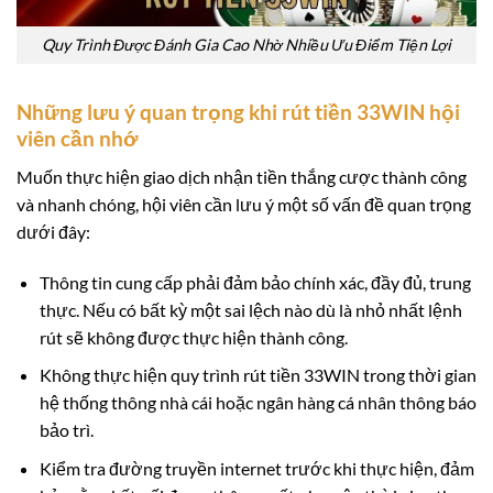
Quy Trình Được Đánh Gia Cao Nhờ Nhiều Ưu Điểm Tiện Lợi
Những lưu ý quan trọng khi rút tiền 33WIN hội
viên cần nhớ
Muốn thực hiện giao dịch nhận tiền thắng cược thành công
và nhanh chóng, hội viên cần lưu ý một số vấn đề quan trọng
dưới đây:
Thông tin cung cấp phải đảm bảo chính xác, đầy đủ, trung
thực. Nếu có bất kỳ một sai lệch nào dù là nhỏ nhất lệnh
rút sẽ không được thực hiện thành công.
Không thực hiện quy trình rút tiền 33WIN trong thời gian
hệ thống thông nhà cái hoặc ngân hàng cá nhân thông báo
bảo trì.
Kiểm tra đường truyền internet trước khi thực hiện, đảm