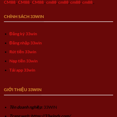
CM88
,
CM88
,
CM88
,
cm88
,
cm88
,
cm88
,
cm88
,
CHÍNH SÁCH 33WIN
Đăng ký 33win
Đăng nhập 33win
Rút tiền 33win
Nạp tiền 33win
Tải app 33win
GIỚI THIỆU 33WIN
Tên doanh nghiệp
: 33WIN
Trang web: https://33winds.com/