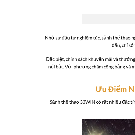
Nhờ sự đầu tư nghiêm túc, sảnh thể thao ngà
đấu, chỉ số
Đặc biệt, chính sách khuyến mãi và thưởn
nổi bật. Với phương châm công bằng và m
Ưu Điểm Nổ
Sảnh thể thao 33WIN có rất nhiều đặc tín