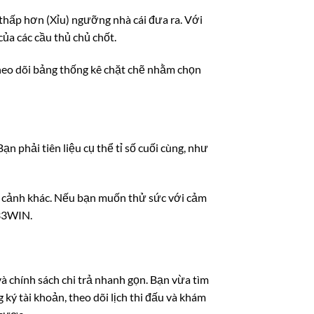
 thấp hơn (Xỉu) ngưỡng nhà cái đưa ra. Với
của các cầu thủ chủ chốt.
 theo dõi bảng thống kê chặt chẽ nhằm chọn
ạn phải tiên liệu cụ thể tỉ số cuối cùng, như
ại cảnh khác. Nếu bạn muốn thử sức với cảm
 33WIN.
 chính sách chi trả nhanh gọn. Bạn vừa tìm
ý tài khoản, theo dõi lịch thi đấu và khám