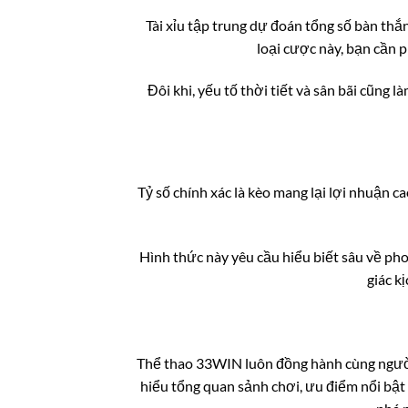
Tài xỉu tập trung dự đoán tổng số bàn thắ
loại cược này, bạn cần p
Đôi khi, yếu tố thời tiết và sân bãi cũng
Tỷ số chính xác là kèo mang lại lợi nhuận ca
Hình thức này yêu cầu hiểu biết sâu về ph
giác k
Thể thao 33WIN luôn đồng hành cùng người 
hiểu tổng quan sảnh chơi, ưu điểm nổi bật 