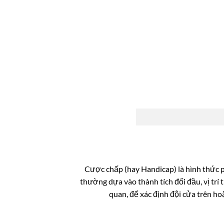
Cược chấp (hay Handicap) là hình thức p
thường dựa vào thành tích đối đầu, vị trí
quan, để xác định đội cửa trên hoặ