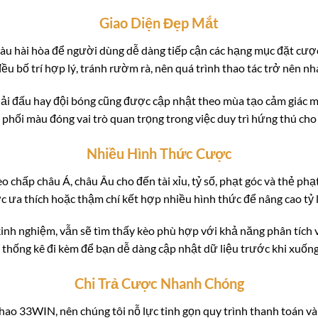
Giao Diện Đẹp Mắt
màu hài hòa để người dùng dễ dàng tiếp cận các hạng mục đặt cược
ều bố trí hợp lý, tránh rườm rà, nên quá trình thao tác trở nên nh
iải đấu hay đội bóng cũng được cập nhật theo mùa tạo cảm giác m
 phối màu đóng vai trò quan trọng trong việc duy trì hứng thú cho
Nhiều Hình Thức Cược
o chấp châu Á, châu Âu cho đến tài xỉu, tỷ số, phạt góc và thẻ ph
c ưa thích hoặc thậm chí kết hợp nhiều hình thức để nâng cao tỷ 
nh nghiệm, vẫn sẽ tìm thấy kèo phù hợp với khả năng phân tích và
thống kê đi kèm để bạn dễ dàng cập nhật dữ liệu trước khi xuống
Chi Trả Cược Nhanh Chóng
hao 33WIN, nên chúng tôi nỗ lực tinh gọn quy trình thanh toán và 