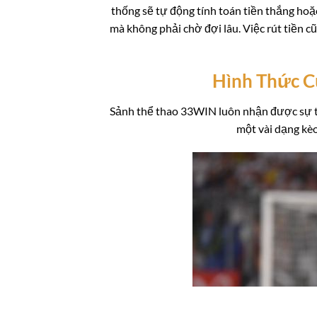
thống sẽ tự động tính toán tiền thắng hoặc
mà không phải chờ đợi lâu. Việc rút tiền 
Hình Thức C
Sảnh thể thao 33WIN luôn nhận được sự ti
một vài dạng kèo