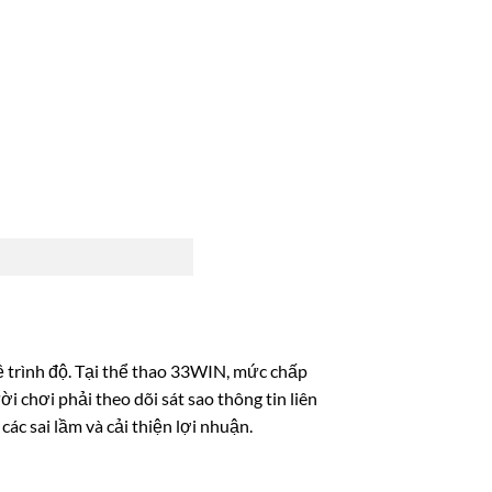
ề trình độ. Tại thể thao 33WIN, mức chấp
 chơi phải theo dõi sát sao thông tin liên
các sai lầm và cải thiện lợi nhuận.