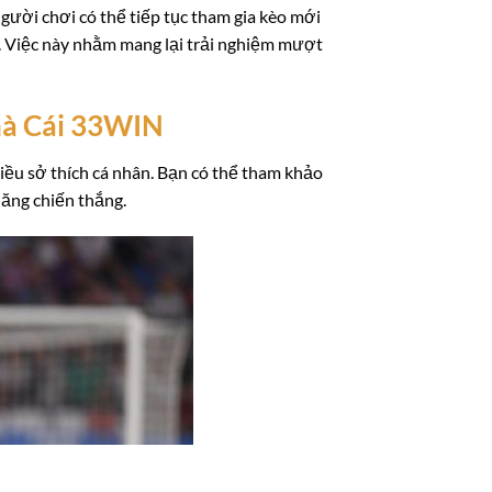
người chơi có thể tiếp tục tham gia kèo mới
g. Việc này nhằm mang lại trải nghiệm mượt
hà Cái 33WIN
ều sở thích cá nhân. Bạn có thể tham khảo
năng chiến thắng.