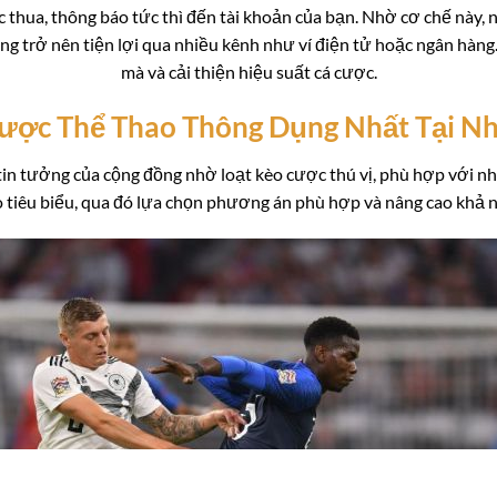
 thua, thông báo tức thì đến tài khoản của bạn. Nhờ cơ chế này, 
cũng trở nên tiện lợi qua nhiều kênh như ví điện tử hoặc ngân hàn
mà và cải thiện hiệu suất cá cược.
ược Thể Thao Thông Dụng Nhất Tại N
n tưởng của cộng đồng nhờ loạt kèo cược thú vị, phù hợp với nhi
 tiêu biểu, qua đó lựa chọn phương án phù hợp và nâng cao khả 