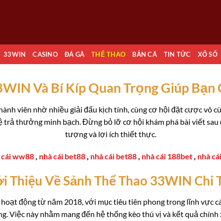
33WIN
CASINO
ĐÁ GÀ
THỂ THAO
BẮN CÁ
TIN TỨC
XỔ SỐ
3WIN Và Bí Kíp Quan Trọng Giúp Bạn 
ành viên nhờ nhiều giải đấu kịch tính, cùng cơ hội đặt cược vô 
lệ trả thưởng minh bạch. Đừng bỏ lỡ cơ hội khám phá bài viết sau
tượng và lợi ích thiết thực.
 cái ww88
,
nhà cái bet88
,
nhà cái bet88
,
nhà cái 188bet
,
nhà cá
ới Thiệu Về Sảnh Thể Thao 33WIN Chi T
 hoạt động từ năm 2018, với mục tiêu tiên phong trong lĩnh vực c
ếng. Việc này nhằm mang đến hệ thống kèo thú vị và kết quả chính 