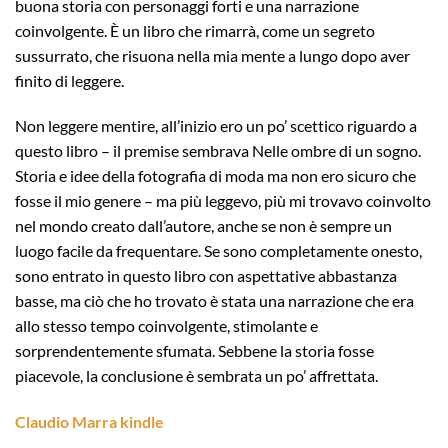
buona storia con personaggi forti e una narrazione
coinvolgente. È un libro che rimarrà, come un segreto
sussurrato, che risuona nella mia mente a lungo dopo aver
finito di leggere.
Non leggere mentire, all’inizio ero un po’ scettico riguardo a
questo libro – il premise sembrava Nelle ombre di un sogno.
Storia e idee della fotografia di moda ma non ero sicuro che
fosse il mio genere – ma più leggevo, più mi trovavo coinvolto
nel mondo creato dall’autore, anche se non è sempre un
luogo facile da frequentare. Se sono completamente onesto,
sono entrato in questo libro con aspettative abbastanza
basse, ma ciò che ho trovato è stata una narrazione che era
allo stesso tempo coinvolgente, stimolante e
sorprendentemente sfumata. Sebbene la storia fosse
piacevole, la conclusione è sembrata un po’ affrettata.
Claudio Marra kindle