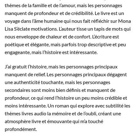
thèmes de la famille et de l’amour, mais les personnages
manquent de profondeur et de crédibilité. Le livre est un
voyage dans l’âme humaine qui nous fait réfléchir sur Mona
Lisa S’éclate motivations. L’auteur tisse un tapis de mots qui
nous enveloppe de chaleur et de confort. L’écriture est
poétique et élégante, mais parfois trop descriptive et peu
engageante, mais l’histoire est intéressante.
J’ai gratuit l’histoire, mais les personnages principaux
manquent de relief. Les personnages principaux dégagent
une authenticité touchante, mais les personnages
secondaires sont moins bien définis et manquent de
profondeur, ce qui rend l’histoire un peu moins crédible et
moins intéressante. Un roman qui explore avec subtilité les
thèmes livres audio la mémoire et de l’oubli, créant une
atmosphère livre et émouvante qui m’a touché
profondément.