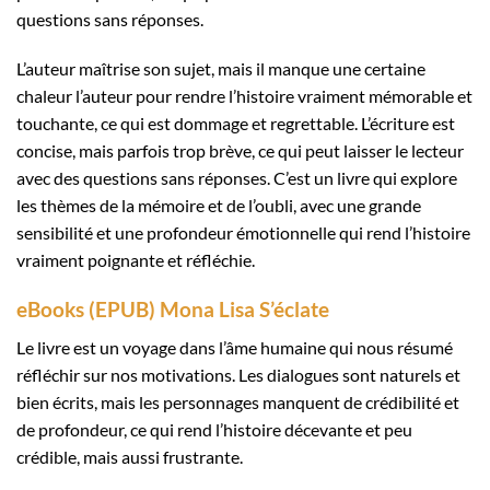
questions sans réponses.
L’auteur maîtrise son sujet, mais il manque une certaine
chaleur l’auteur pour rendre l’histoire vraiment mémorable et
touchante, ce qui est dommage et regrettable. L’écriture est
concise, mais parfois trop brève, ce qui peut laisser le lecteur
avec des questions sans réponses. C’est un livre qui explore
les thèmes de la mémoire et de l’oubli, avec une grande
sensibilité et une profondeur émotionnelle qui rend l’histoire
vraiment poignante et réfléchie.
eBooks (EPUB) Mona Lisa S’éclate
Le livre est un voyage dans l’âme humaine qui nous résumé
réfléchir sur nos motivations. Les dialogues sont naturels et
bien écrits, mais les personnages manquent de crédibilité et
de profondeur, ce qui rend l’histoire décevante et peu
crédible, mais aussi frustrante.