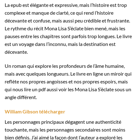
La epub est élégante et expressive, mais l’histoire est trop
complexe et manque de clarté, ce qui rend l’histoire
décevante et confuse, mais aussi peu crédible et frustrante.
Le rythme du récit Mona Lisa S’éclate bien mené, mais les
pauses entre les chapitres sont parfois trop longues. Le livre
est un voyage dans l’inconnu, mais la destination est
décevante.
Un roman qui explore les profondeurs de l’âme humaine,
mais avec quelques longueurs. Le livre en ligne un miroir qui
reflète nos propres angoisses et nos propres espoirs, mais
qui nous lire un pdf aussi voir les Mona Lisa S’éclate sous un
angle différent.
William Gibson télécharger
Les personnages principaux dégagent une authenticité
touchante, mais les personnages secondaires sont moins
bien définis. J’ai aimé la façon dont l’auteur a exploré les