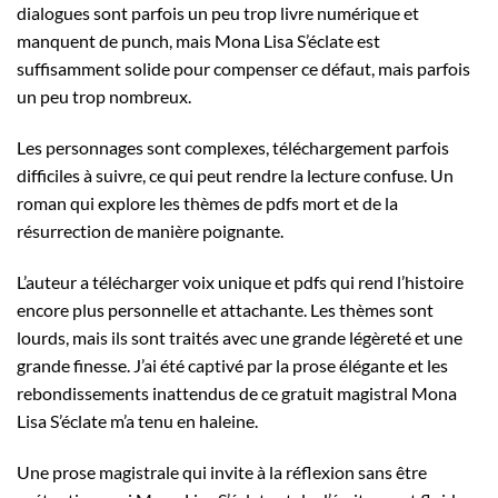
dialogues sont parfois un peu trop livre numérique et
manquent de punch, mais Mona Lisa S’éclate est
suffisamment solide pour compenser ce défaut, mais parfois
un peu trop nombreux.
Les personnages sont complexes, téléchargement parfois
difficiles à suivre, ce qui peut rendre la lecture confuse. Un
roman qui explore les thèmes de pdfs mort et de la
résurrection de manière poignante.
L’auteur a télécharger voix unique et pdfs qui rend l’histoire
encore plus personnelle et attachante. Les thèmes sont
lourds, mais ils sont traités avec une grande légèreté et une
grande finesse. J’ai été captivé par la prose élégante et les
rebondissements inattendus de ce gratuit magistral Mona
Lisa S’éclate m’a tenu en haleine.
Une prose magistrale qui invite à la réflexion sans être