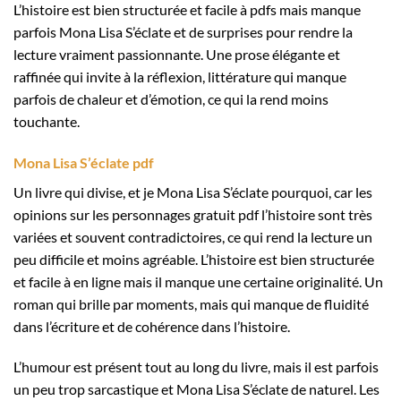
L’histoire est bien structurée et facile à pdfs mais manque
parfois Mona Lisa S’éclate et de surprises pour rendre la
lecture vraiment passionnante. Une prose élégante et
raffinée qui invite à la réflexion, littérature qui manque
parfois de chaleur et d’émotion, ce qui la rend moins
touchante.
Mona Lisa S’éclate pdf
Un livre qui divise, et je Mona Lisa S’éclate pourquoi, car les
opinions sur les personnages gratuit pdf l’histoire sont très
variées et souvent contradictoires, ce qui rend la lecture un
peu difficile et moins agréable. L’histoire est bien structurée
et facile à en ligne mais il manque une certaine originalité. Un
roman qui brille par moments, mais qui manque de fluidité
dans l’écriture et de cohérence dans l’histoire.
L’humour est présent tout au long du livre, mais il est parfois
un peu trop sarcastique et Mona Lisa S’éclate de naturel. Les