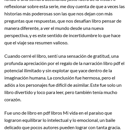
reflexionar sobre esta serie, me doy cuenta de que a veces las
historias más poderosas son las que nos dejan con más
preguntas que respuestas, que nos desafían libro pensar de
manera diferente, a ver el mundo desde una nueva
perspectiva, y es este sentido de incertidumbre lo que hace
que el viaje sea resumen valioso.
Cuando cerré el libro, sentí una sensación de gratitud, una
profunda apreciación por el regalo de la narración libro pdf el
potencial ilimitado y sin explotar que yace dentro de la
imaginación humana. La conclusión fue hermosa, pero el
adiós a los personajes fue difícil de asimilar. Este fue solo un
libro divertido y loco para leer, pero también tenía mucho
corazón.
Fue uno de libro en pdf libros Mi vida en el paraíso que
lograron equilibrar lo intelectual y lo emocional, un baile
delicado que pocos autores pueden lograr con tanta gracia.