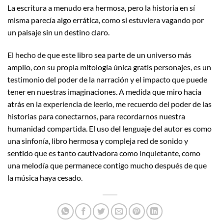
La escritura a menudo era hermosa, pero la historia en sí
misma parecía algo errática, como si estuviera vagando por
un paisaje sin un destino claro.
El hecho de que este libro sea parte de un universo más
amplio, con su propia mitología única gratis personajes, es un
testimonio del poder de la narración y el impacto que puede
tener en nuestras imaginaciones. A medida que miro hacia
atrás en la experiencia de leerlo, me recuerdo del poder de las
historias para conectarnos, para recordarnos nuestra
humanidad compartida. El uso del lenguaje del autor es como
una sinfonía, libro hermosa y compleja red de sonido y
sentido que es tanto cautivadora como inquietante, como
una melodía que permanece contigo mucho después de que
la música haya cesado.