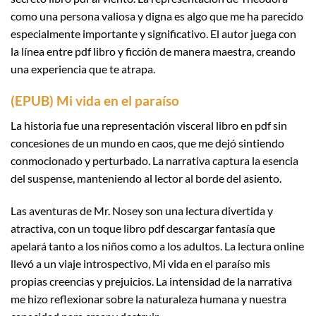
como una persona valiosa y digna es algo que me ha parecido
especialmente importante y significativo. El autor juega con
la línea entre pdf libro y ficción de manera maestra, creando
una experiencia que te atrapa.
(EPUB) Mi vida en el paraíso
La historia fue una representación visceral libro en pdf sin
concesiones de un mundo en caos, que me dejó sintiendo
conmocionado y perturbado. La narrativa captura la esencia
del suspense, manteniendo al lector al borde del asiento.
Las aventuras de Mr. Nosey son una lectura divertida y
atractiva, con un toque libro pdf descargar fantasía que
apelará tanto a los niños como a los adultos. La lectura online
llevó a un viaje introspectivo, Mi vida en el paraíso mis
propias creencias y prejuicios. La intensidad de la narrativa
me hizo reflexionar sobre la naturaleza humana y nuestra