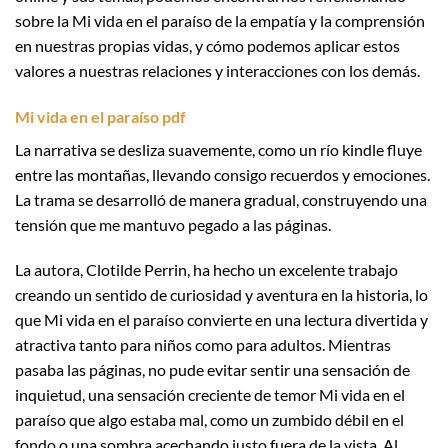
sobre la Mi vida en el paraíso de la empatía y la comprensión
en nuestras propias vidas, y cómo podemos aplicar estos
valores a nuestras relaciones y interacciones con los demás.
Mi vida en el paraíso pdf
La narrativa se desliza suavemente, como un río kindle fluye
entre las montañas, llevando consigo recuerdos y emociones.
La trama se desarrolló de manera gradual, construyendo una
tensión que me mantuvo pegado a las páginas.
La autora, Clotilde Perrin, ha hecho un excelente trabajo
creando un sentido de curiosidad y aventura en la historia, lo
que Mi vida en el paraíso convierte en una lectura divertida y
atractiva tanto para niños como para adultos. Mientras
pasaba las páginas, no pude evitar sentir una sensación de
inquietud, una sensación creciente de temor Mi vida en el
paraíso que algo estaba mal, como un zumbido débil en el
fondo o una sombra acechando justo fuera de la vista. Al