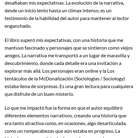
desafiaban mis expectativas. La evolución de la narrativa,
desde un inicio lento hasta un clímax intenso, es un
testimonio de la habilidad del autor para mantener al lector
enganchado.
El libro superó mis expectativas, con una historia que me
mantuvo fascinado y personajes que se sintieron como viejos
amigos. La narrativa me transportó a un lugar de maravilla y
descubrimiento, donde cada detalle era una invitación a
explorar más allá. Los personajes eran online y la Los
tentáculos de la McDonalización (Sociologias / Sociology)
estaba llena de sorpresas. Es una gran lectura para cualquiera
que disfrute de un buen misterio.
Lo que me impactó fue la forma en que el autor equilibró
diferentes elementos narrativos, creando una historia que
era tanto atractiva como, en ocasiones, algo desarticulada,
como un rompecabezas que aún estaba en progreso. La