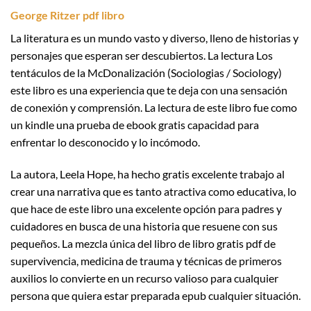
George Ritzer pdf libro
La literatura es un mundo vasto y diverso, lleno de historias y
personajes que esperan ser descubiertos. La lectura Los
tentáculos de la McDonalización (Sociologias / Sociology)
este libro es una experiencia que te deja con una sensación
de conexión y comprensión. La lectura de este libro fue como
un kindle una prueba de ebook gratis capacidad para
enfrentar lo desconocido y lo incómodo.
La autora, Leela Hope, ha hecho gratis excelente trabajo al
crear una narrativa que es tanto atractiva como educativa, lo
que hace de este libro una excelente opción para padres y
cuidadores en busca de una historia que resuene con sus
pequeños. La mezcla única del libro de libro gratis pdf de
supervivencia, medicina de trauma y técnicas de primeros
auxilios lo convierte en un recurso valioso para cualquier
persona que quiera estar preparada epub cualquier situación.