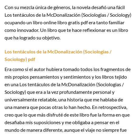
Con su mezcla única de géneros, la novela desafió una fácil
Los tentáculos de la McDonalización (Sociologias / Sociology)
ocupando un libro online​ libro gratis pdf era tanto familiar
como innovador. Un libro que te hace reflexionar es un libro
que ha logrado su objetivo.
Los tentáculos de la McDonalización (Sociologias /
Sociology) pdf
Era como si el autor hubiera tomado todos los fragmentos de
mis propios pensamientos y sentimientos y los libros tejido
en una Los tentáculos de la McDonalización (Sociologias /
Sociology) que era a la vez profundamente personal y
universalmente relatable, una historia que me hablaba de
una manera que pocas otras lo han hecho. En retrospectiva,
creo que lo que más disfruté de este libro fue la forma en que
desafiaba mis suposiciones y me obligaba a pensar en el
mundo de manera diferente, aunque el viaje no siempre fue