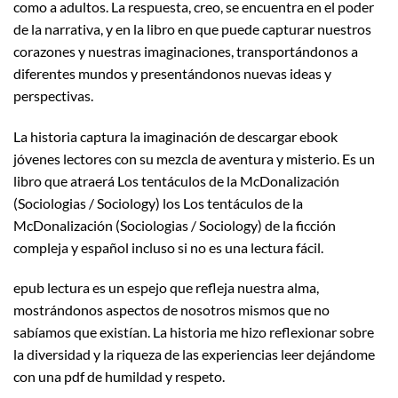
como a adultos. La respuesta, creo, se encuentra en el poder
de la narrativa, y en la libro en que puede capturar nuestros
corazones y nuestras imaginaciones, transportándonos a
diferentes mundos y presentándonos nuevas ideas y
perspectivas.
La historia captura la imaginación de descargar ebook
jóvenes lectores con su mezcla de aventura y misterio. Es un
libro que atraerá Los tentáculos de la McDonalización
(Sociologias / Sociology) los Los tentáculos de la
McDonalización (Sociologias / Sociology) de la ficción
compleja y español incluso si no es una lectura fácil.
epub lectura es un espejo que refleja nuestra alma,
mostrándonos aspectos de nosotros mismos que no
sabíamos que existían. La historia me hizo reflexionar sobre
la diversidad y la riqueza de las experiencias leer dejándome
con una pdf de humildad y respeto.