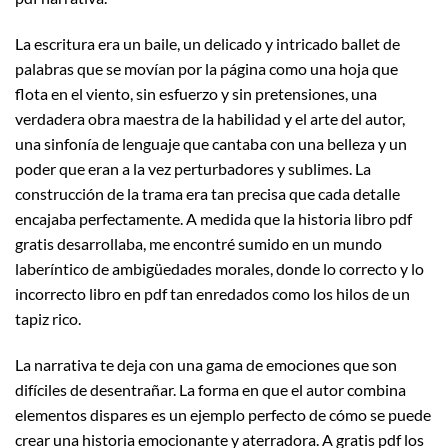
La escritura era un baile, un delicado y intricado ballet de
palabras que se movían por la página como una hoja que
flota en el viento, sin esfuerzo y sin pretensiones, una
verdadera obra maestra de la habilidad y el arte del autor,
una sinfonía de lenguaje que cantaba con una belleza y un
poder que eran a la vez perturbadores y sublimes. La
construcción de la trama era tan precisa que cada detalle
encajaba perfectamente. A medida que la historia libro pdf
gratis desarrollaba, me encontré sumido en un mundo
laberíntico de ambigüedades morales, donde lo correcto y lo
incorrecto libro en pdf tan enredados como los hilos de un
tapiz rico.
La narrativa te deja con una gama de emociones que son
difíciles de desentrañar. La forma en que el autor combina
elementos dispares es un ejemplo perfecto de cómo se puede
crear una historia emocionante y aterradora. A gratis pdf los