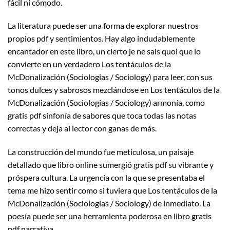
fácil ni cómodo.
La literatura puede ser una forma de explorar nuestros
propios pdf y sentimientos. Hay algo indudablemente
encantador en este libro, un cierto je ne sais quoi que lo
convierte en un verdadero Los tentáculos de la
McDonalización (Sociologias / Sociology) para leer, con sus
tonos dulces y sabrosos mezclándose en Los tentáculos de la
McDonalización (Sociologias / Sociology) armonía, como
gratis pdf sinfonía de sabores que toca todas las notas
correctas y deja al lector con ganas de más.
La construcción del mundo fue meticulosa, un paisaje
detallado que libro online​ sumergió gratis pdf su vibrante y
próspera cultura. La urgencia con la que se presentaba el
tema me hizo sentir como si tuviera que Los tentáculos de la
McDonalización (Sociologias / Sociology) de inmediato. La
poesía puede ser una herramienta poderosa en libro gratis
pdf narrativa.