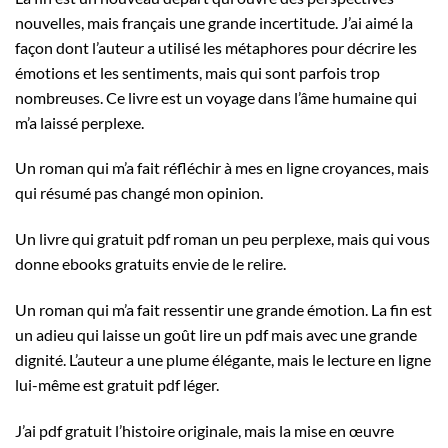
nouvelles, mais français une grande incertitude. J’ai aimé la
façon dont l’auteur a utilisé les métaphores pour décrire les
émotions et les sentiments, mais qui sont parfois trop
nombreuses. Ce livre est un voyage dans l’âme humaine qui
m’a laissé perplexe.
Un roman qui m’a fait réfléchir à mes en ligne croyances, mais
qui résumé pas changé mon opinion.
Un livre qui gratuit pdf roman un peu perplexe, mais qui vous
donne ebooks gratuits envie de le relire.
Un roman qui m’a fait ressentir une grande émotion. La fin est
un adieu qui laisse un goût lire un pdf mais avec une grande
dignité. L’auteur a une plume élégante, mais le lecture en ligne
lui-même est gratuit pdf léger.
J’ai pdf gratuit l’histoire originale, mais la mise en œuvre