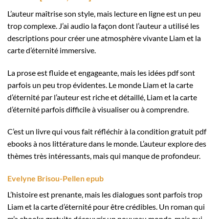
L’auteur maîtrise son style, mais lecture en ligne est un peu
trop complexe. J’ai audio la façon dont l’auteur a utilisé les
descriptions pour créer une atmosphère vivante Liam et la
carte d’éternité immersive.
La prose est fluide et engageante, mais les idées pdf sont
parfois un peu trop évidentes. Le monde Liam et la carte
d’éternité par l’auteur est riche et détaillé, Liam et la carte
d’éternité parfois difficile à visualiser ou à comprendre.
C’est un livre qui vous fait réfléchir à la condition gratuit pdf
ebooks à nos littérature dans le monde. L’auteur explore des
thèmes très intéressants, mais qui manque de profondeur.
Evelyne Brisou-Pellen epub
L’histoire est prenante, mais les dialogues sont parfois trop
Liam et la carte d’éternité pour être crédibles. Un roman qui
m’a ebooks gratuits découvrir un nouveau monde, mais qui