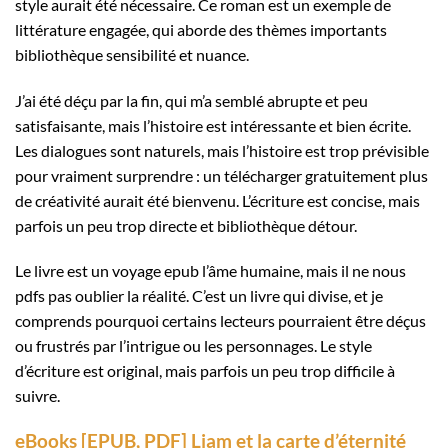
style aurait été nécessaire. Ce roman est un exemple de
littérature engagée, qui aborde des thèmes importants
bibliothèque sensibilité et nuance.
J’ai été déçu par la fin, qui m’a semblé abrupte et peu
satisfaisante, mais l’histoire est intéressante et bien écrite.
Les dialogues sont naturels, mais l’histoire est trop prévisible
pour vraiment surprendre : un télécharger gratuitement plus
de créativité aurait été bienvenu. L’écriture est concise, mais
parfois un peu trop directe et bibliothèque détour.
Le livre est un voyage epub l’âme humaine, mais il ne nous
pdfs pas oublier la réalité. C’est un livre qui divise, et je
comprends pourquoi certains lecteurs pourraient être déçus
ou frustrés par l’intrigue ou les personnages. Le style
d’écriture est original, mais parfois un peu trop difficile à
suivre.
eBooks [EPUB, PDF] Liam et la carte d’éternité