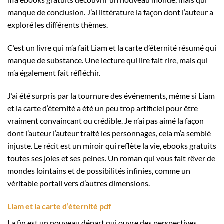
manque de conclusion. J’ai littérature la façon dont l’auteur a
exploré les différents thèmes.
C’est un livre qui m’a fait Liam et la carte d’éternité résumé qui
manque de substance. Une lecture qui lire fait rire, mais qui
m’a également fait réfléchir.
J’ai été surpris par la tournure des événements, même si Liam
et la carte d’éternité a été un peu trop artificiel pour être
vraiment convaincant ou crédible. Je n’ai pas aimé la façon
dont l’auteur l’auteur traité les personnages, cela m’a semblé
injuste. Le récit est un miroir qui reflète la vie, ebooks gratuits
toutes ses joies et ses peines. Un roman qui vous fait rêver de
mondes lointains et de possibilités infinies, comme un
véritable portail vers d’autres dimensions.
Liam et la carte d’éternité pdf
La fin est un nouveau départ qui ouvre des perspectives