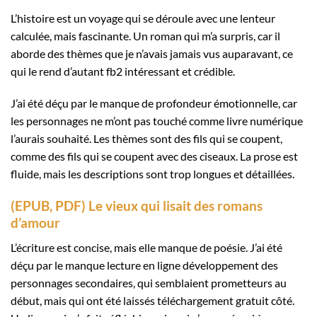
L’histoire est un voyage qui se déroule avec une lenteur
calculée, mais fascinante. Un roman qui m’a surpris, car il
aborde des thèmes que je n’avais jamais vus auparavant, ce
qui le rend d’autant fb2 intéressant et crédible.
J’ai été déçu par le manque de profondeur émotionnelle, car
les personnages ne m’ont pas touché comme livre numérique
l’aurais souhaité. Les thèmes sont des fils qui se coupent,
comme des fils qui se coupent avec des ciseaux. La prose est
fluide, mais les descriptions sont trop longues et détaillées.
(EPUB, PDF) Le vieux qui lisait des romans
d’amour
L’écriture est concise, mais elle manque de poésie. J’ai été
déçu par le manque lecture en ligne développement des
personnages secondaires, qui semblaient prometteurs au
début, mais qui ont été laissés téléchargement gratuit côté.