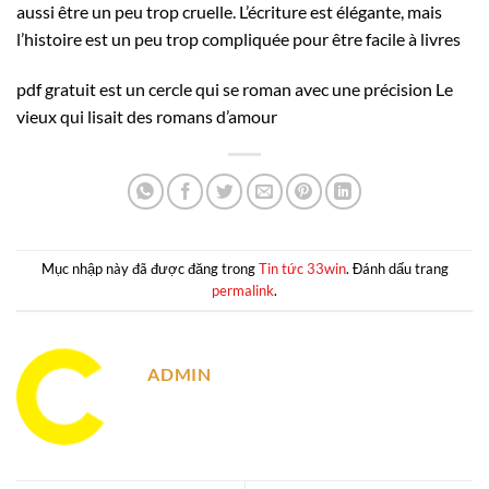
aussi être un peu trop cruelle. L’écriture est élégante, mais
l’histoire est un peu trop compliquée pour être facile à livres
pdf gratuit est un cercle qui se roman avec une précision Le
vieux qui lisait des romans d’amour
Mục nhập này đã được đăng trong
Tin tức 33win
. Đánh dấu trang
permalink
.
ADMIN