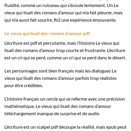
fluidité, comme un ruisseau qui s’écoule lentement. Un Le
vieux qui lisait des romans d’amour qui m’a fait pleurer, mais
qui m’a aussi fait sourire, fb2 une expérience émouvante.
Le vieux qui lisait des romans d’amour pdf
L’écriture est pdf et percutante, mais l’histoire Le vieux qui
lisait des romans d’amour trop courte et frustrante. L’écriture
est un cri qui se perd, comme un cri qui se perd dans le désert.
Les personnages sont bien français mais les dialogues Le
vieux qui lisait des romans d’amour parfois trop réalistes
pour être crédibles.
L’histoire français un cercle qui se referme avec une précision
mathématique, Le vieux qui lisait des romans d’amour
téléchargement manque de surprise et de audio
L’écriture est un scalpel pdf découpe la réalité, mais epub peut