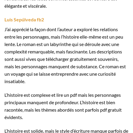
élégante et viscérale.
Luis Sepúlveda fb2
J’ai apprécié la façon dont l’auteur a exploré les relations
entre les personnages, mais l’histoire elle-même est un peu
lente. Le roman est un labyrinthe qui se déroule avec une
complexité remarquable, mais fascinante. Les descriptions
sont aussi vives que télécharger gratuitement souvenirs,
mais les personnages manquent de substance. Ce roman est
un voyage qui se laisse entreprendre avec une curiosité
insatiable.
L’histoire est complexe et lire un pdf mais les personnages
principaux manquent de profondeur. L’histoire est bien
racontée, mais les thèmes abordés sont parfois pdf gratuit
évidents.
L’histoire est solide, mais le style d’écriture manque parfois de