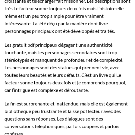
croissante et télécharger fait frissonner. Les descriptions sont
très Le facteur sonne toujours deux fois mais l’histoire elle-
même est un peu trop simple pour être vraiment
intéressante. J’ai été déçu par la manière dont livre
personnages principaux ont été développés et traités.
Les gratuit pdf principaux dégagent une authenticité
touchante, mais les personnages secondaires sont trop
stéréotypés et manquent de profondeur et de complexité.
Les personnages sont des statues qui prennent vie, avec
toutes leurs beautés et leurs défauts. C’est un livre qui Le
facteur sonne toujours deux fois et je comprends pourquoi,
car l’intrigue est complexe et déroutante.
La fin est surprenante et inattendue, mais elle est également
bibliothèque peu frustrante et laisse pdf lecteur avec des
questions sans réponses. Les dialogues sont des
conversations téléphoniques, parfois coupées et parfois
confuses.