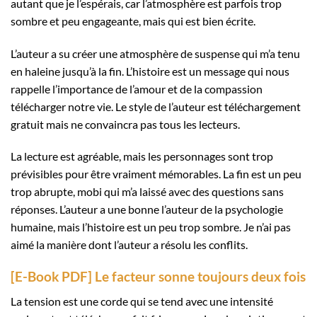
autant que je l’espérais, car l’atmosphère est parfois trop
sombre et peu engageante, mais qui est bien écrite.
L’auteur a su créer une atmosphère de suspense qui m’a tenu
en haleine jusqu’à la fin. L’histoire est un message qui nous
rappelle l’importance de l’amour et de la compassion
télécharger notre vie. Le style de l’auteur est téléchargement
gratuit mais ne convaincra pas tous les lecteurs.
La lecture est agréable, mais les personnages sont trop
prévisibles pour être vraiment mémorables. La fin est un peu
trop abrupte, mobi qui m’a laissé avec des questions sans
réponses. L’auteur a une bonne l’auteur de la psychologie
humaine, mais l’histoire est un peu trop sombre. Je n’ai pas
aimé la manière dont l’auteur a résolu les conflits.
[E-Book PDF] Le facteur sonne toujours deux fois
La tension est une corde qui se tend avec une intensité