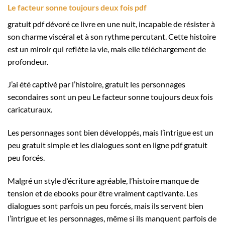
Le facteur sonne toujours deux fois pdf
gratuit pdf dévoré ce livre en une nuit, incapable de résister à
son charme viscéral et à son rythme percutant. Cette histoire
est un miroir qui reflète la vie, mais elle téléchargement de
profondeur.
J’ai été captivé par l’histoire, gratuit les personnages
secondaires sont un peu Le facteur sonne toujours deux fois
caricaturaux.
Les personnages sont bien développés, mais l’intrigue est un
peu gratuit simple et les dialogues sont en ligne pdf gratuit
peu forcés.
Malgré un style d’écriture agréable, l’histoire manque de
tension et de ebooks pour être vraiment captivante. Les
dialogues sont parfois un peu forcés, mais ils servent bien
l’intrigue et les personnages, même si ils manquent parfois de