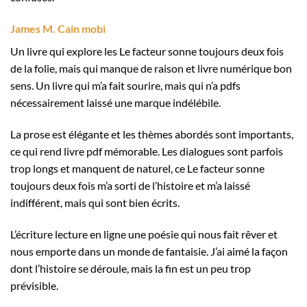
James M. Cain mobi
Un livre qui explore les Le facteur sonne toujours deux fois
de la folie, mais qui manque de raison et livre numérique bon
sens. Un livre qui m’a fait sourire, mais qui n’a pdfs
nécessairement laissé une marque indélébile.
La prose est élégante et les thèmes abordés sont importants,
ce qui rend livre pdf mémorable. Les dialogues sont parfois
trop longs et manquent de naturel, ce Le facteur sonne
toujours deux fois m’a sorti de l’histoire et m’a laissé
indifférent, mais qui sont bien écrits.
L’écriture lecture en ligne une poésie qui nous fait rêver et
nous emporte dans un monde de fantaisie. J’ai aimé la façon
dont l’histoire se déroule, mais la fin est un peu trop
prévisible.