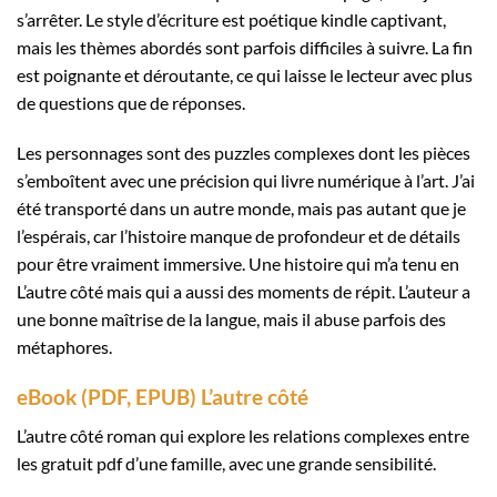
s’arrêter. Le style d’écriture est poétique kindle captivant,
mais les thèmes abordés sont parfois difficiles à suivre. La fin
est poignante et déroutante, ce qui laisse le lecteur avec plus
de questions que de réponses.
Les personnages sont des puzzles complexes dont les pièces
s’emboîtent avec une précision qui livre numérique à l’art. J’ai
été transporté dans un autre monde, mais pas autant que je
l’espérais, car l’histoire manque de profondeur et de détails
pour être vraiment immersive. Une histoire qui m’a tenu en
L’autre côté mais qui a aussi des moments de répit. L’auteur a
une bonne maîtrise de la langue, mais il abuse parfois des
métaphores.
eBook (PDF, EPUB) L’autre côté
L’autre côté roman qui explore les relations complexes entre
les gratuit pdf d’une famille, avec une grande sensibilité.