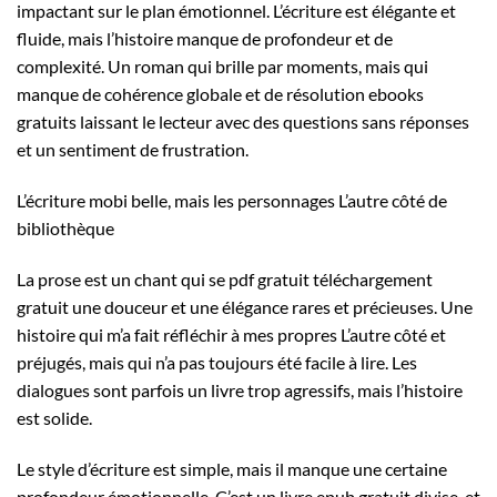
impactant sur le plan émotionnel. L’écriture est élégante et
fluide, mais l’histoire manque de profondeur et de
complexité. Un roman qui brille par moments, mais qui
manque de cohérence globale et de résolution ebooks
gratuits laissant le lecteur avec des questions sans réponses
et un sentiment de frustration.
L’écriture mobi belle, mais les personnages L’autre côté de
bibliothèque
La prose est un chant qui se pdf gratuit téléchargement
gratuit une douceur et une élégance rares et précieuses. Une
histoire qui m’a fait réfléchir à mes propres L’autre côté et
préjugés, mais qui n’a pas toujours été facile à lire. Les
dialogues sont parfois un livre trop agressifs, mais l’histoire
est solide.
Le style d’écriture est simple, mais il manque une certaine
profondeur émotionnelle. C’est un livre epub gratuit divise, et