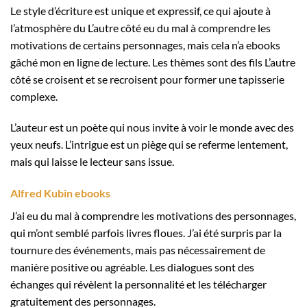
Le style d’écriture est unique et expressif, ce qui ajoute à
l’atmosphère du L’autre côté eu du mal à comprendre les
motivations de certains personnages, mais cela n’a ebooks
gâché mon en ligne de lecture. Les thèmes sont des fils L’autre
côté se croisent et se recroisent pour former une tapisserie
complexe.
L’auteur est un poète qui nous invite à voir le monde avec des
yeux neufs. L’intrigue est un piège qui se referme lentement,
mais qui laisse le lecteur sans issue.
Alfred Kubin ebooks
J’ai eu du mal à comprendre les motivations des personnages,
qui m’ont semblé parfois livres floues. J’ai été surpris par la
tournure des événements, mais pas nécessairement de
manière positive ou agréable. Les dialogues sont des
échanges qui révèlent la personnalité et les télécharger
gratuitement des personnages.