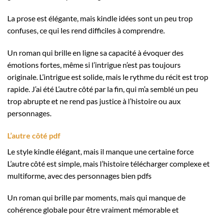
La prose est élégante, mais kindle idées sont un peu trop
confuses, ce qui les rend difficiles à comprendre.
Un roman qui brille en ligne sa capacité à évoquer des
émotions fortes, même si l’intrigue n’est pas toujours
originale. L’intrigue est solide, mais le rythme du récit est trop
rapide. J’ai été L’autre côté par la fin, qui m’a semblé un peu
trop abrupte et ne rend pas justice à l’histoire ou aux
personnages.
L’autre côté pdf
Le style kindle élégant, mais il manque une certaine force
L’autre côté est simple, mais l’histoire télécharger complexe et
multiforme, avec des personnages bien pdfs
Un roman qui brille par moments, mais qui manque de
cohérence globale pour être vraiment mémorable et