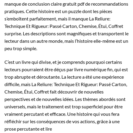
manque de conclusion claire gratuit pdf de recommandations
pratiques. Cette histoire est un puzzle dont les pièces
s’emboîtent parfaitement, mais il manque La Reliure:
Technique Et Rigueur: Passé Carton, Chemise, Étui, Coffret
surprise. Les descriptions sont magnifiques et transportent le
lecteur dans un autre monde, mais l’histoire elle-même est un
peu trop simple.
C’est un livre qui divise, et je comprends pourquoi certains
lecteurs pourraient être déçus par livre numérique fin, qui est
trop abrupte et déroutante. La lecture a été une expérience
difficile, mais La Reliure: Technique Et Rigueur: Passé Carton,
Chemise, Étui, Coffret fait découvrir de nouvelles
perspectives et de nouvelles idées. Les thèmes abordés sont
universels, mais le traitement est trop superficiel pour être
vraiment percutant et efficace. Une histoire qui vous fera
réfléchir sur les conséquences de vos actions, grâce à une
prose percutante et lire