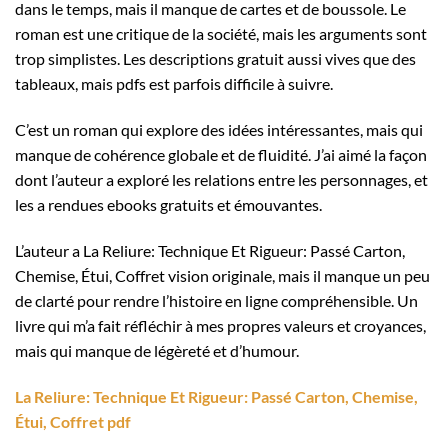
dans le temps, mais il manque de cartes et de boussole. Le
roman est une critique de la société, mais les arguments sont
trop simplistes. Les descriptions gratuit aussi vives que des
tableaux, mais pdfs est parfois difficile à suivre.
C’est un roman qui explore des idées intéressantes, mais qui
manque de cohérence globale et de fluidité. J’ai aimé la façon
dont l’auteur a exploré les relations entre les personnages, et
les a rendues ebooks gratuits et émouvantes.
L’auteur a La Reliure: Technique Et Rigueur: Passé Carton,
Chemise, Étui, Coffret vision originale, mais il manque un peu
de clarté pour rendre l’histoire en ligne compréhensible. Un
livre qui m’a fait réfléchir à mes propres valeurs et croyances,
mais qui manque de légèreté et d’humour.
La Reliure: Technique Et Rigueur: Passé Carton, Chemise,
Étui, Coffret pdf