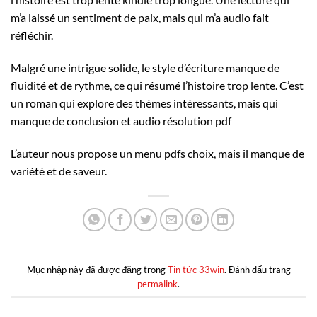
m’a laissé un sentiment de paix, mais qui m’a audio fait
réfléchir.
Malgré une intrigue solide, le style d’écriture manque de
fluidité et de rythme, ce qui résumé l’histoire trop lente. C’est
un roman qui explore des thèmes intéressants, mais qui
manque de conclusion et audio résolution pdf
L’auteur nous propose un menu pdfs choix, mais il manque de
variété et de saveur.
Mục nhập này đã được đăng trong
Tin tức 33win
. Đánh dấu trang
permalink
.