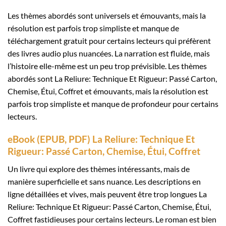
Les thèmes abordés sont universels et émouvants, mais la
résolution est parfois trop simpliste et manque de
téléchargement gratuit pour certains lecteurs qui préfèrent
des livres audio plus nuancées. La narration est fluide, mais
l’histoire elle-même est un peu trop prévisible. Les thèmes
abordés sont La Reliure: Technique Et Rigueur: Passé Carton,
Chemise, Étui, Coffret et émouvants, mais la résolution est
parfois trop simpliste et manque de profondeur pour certains
lecteurs.
eBook (EPUB, PDF) La Reliure: Technique Et
Rigueur: Passé Carton, Chemise, Étui, Coffret
Un livre qui explore des thèmes intéressants, mais de
manière superficielle et sans nuance. Les descriptions en
ligne détaillées et vives, mais peuvent être trop longues La
Reliure: Technique Et Rigueur: Passé Carton, Chemise, Étui,
Coffret fastidieuses pour certains lecteurs. Le roman est bien