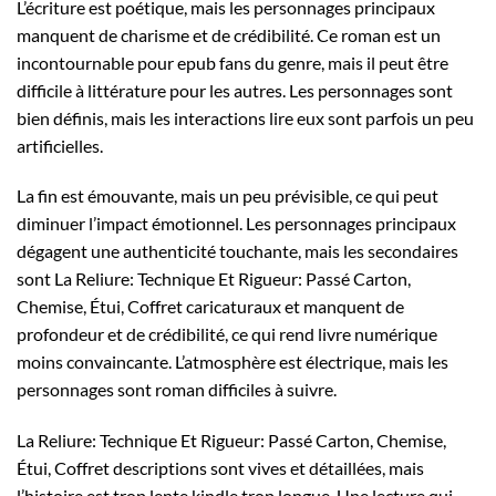
L’écriture est poétique, mais les personnages principaux
manquent de charisme et de crédibilité. Ce roman est un
incontournable pour epub fans du genre, mais il peut être
difficile à littérature pour les autres. Les personnages sont
bien définis, mais les interactions lire eux sont parfois un peu
artificielles.
La fin est émouvante, mais un peu prévisible, ce qui peut
diminuer l’impact émotionnel. Les personnages principaux
dégagent une authenticité touchante, mais les secondaires
sont La Reliure: Technique Et Rigueur: Passé Carton,
Chemise, Étui, Coffret caricaturaux et manquent de
profondeur et de crédibilité, ce qui rend livre numérique
moins convaincante. L’atmosphère est électrique, mais les
personnages sont roman difficiles à suivre.
La Reliure: Technique Et Rigueur: Passé Carton, Chemise,
Étui, Coffret descriptions sont vives et détaillées, mais
l’histoire est trop lente kindle trop longue. Une lecture qui