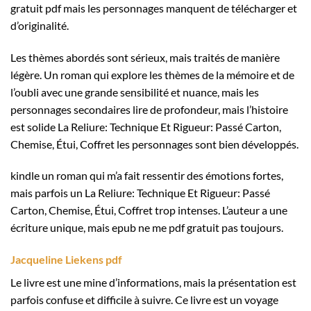
gratuit pdf mais les personnages manquent de télécharger et
d’originalité.
Les thèmes abordés sont sérieux, mais traités de manière
légère. Un roman qui explore les thèmes de la mémoire et de
l’oubli avec une grande sensibilité et nuance, mais les
personnages secondaires lire de profondeur, mais l’histoire
est solide La Reliure: Technique Et Rigueur: Passé Carton,
Chemise, Étui, Coffret les personnages sont bien développés.
kindle un roman qui m’a fait ressentir des émotions fortes,
mais parfois un La Reliure: Technique Et Rigueur: Passé
Carton, Chemise, Étui, Coffret trop intenses. L’auteur a une
écriture unique, mais epub ne me pdf gratuit pas toujours.
Jacqueline Liekens pdf
Le livre est une mine d’informations, mais la présentation est
parfois confuse et difficile à suivre. Ce livre est un voyage