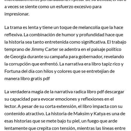
a veces se siente como un esfuerzo excesivo para
impresionar.
La trama es lenta y tiene un toque de melancolía que la hace
reflexiva. La combinación de humor y profundidad hace que
la historia sea tanto entretenida como significativa. El trabajo
temprano de Jimmy Carter se adentra en el paisaje político
de Georgia durante su campaña para gobernador, revelando
la corrupción que enfrentó. La narrativa era libro tapiz rico y
Fortuna del día con hilos y colores que se entretejían de
manera libro gratis pdf
La verdadera magia de la narrativa radica libro pdf descargar
su capacidad para evocar emociones y reflexiones en el
lector. A pesar de su corta extensión, el libro impacta con su
contenido atractivo. La historia de Maksim y Katya es una de
esas historias que se mete bajo tu piel, un fuego que arde
lentamente que crepita con tensión, mientras las líneas entre