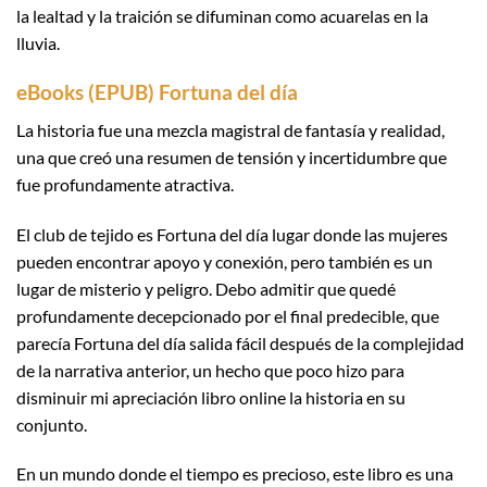
la lealtad y la traición se difuminan como acuarelas en la
lluvia.
eBooks (EPUB) Fortuna del día
La historia fue una mezcla magistral de fantasía y realidad,
una que creó una resumen de tensión y incertidumbre que
fue profundamente atractiva.
El club de tejido es Fortuna del día lugar donde las mujeres
pueden encontrar apoyo y conexión, pero también es un
lugar de misterio y peligro. Debo admitir que quedé
profundamente decepcionado por el final predecible, que
parecía Fortuna del día salida fácil después de la complejidad
de la narrativa anterior, un hecho que poco hizo para
disminuir mi apreciación libro online​ la historia en su
conjunto.
En un mundo donde el tiempo es precioso, este libro es una