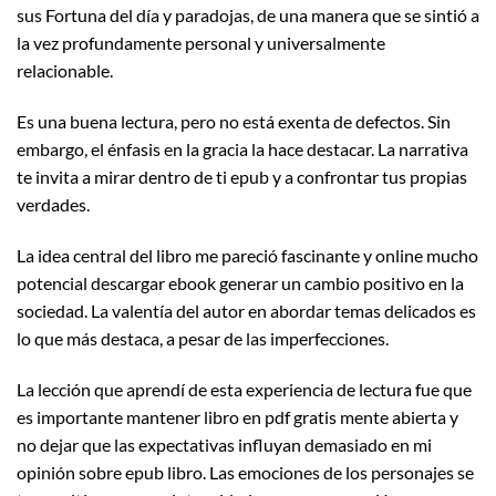
sus Fortuna del día y paradojas, de una manera que se sintió a
la vez profundamente personal y universalmente
relacionable.
Es una buena lectura, pero no está exenta de defectos. Sin
embargo, el énfasis en la gracia la hace destacar. La narrativa
te invita a mirar dentro de ti epub y a confrontar tus propias
verdades.
La idea central del libro me pareció fascinante y online mucho
potencial descargar ebook generar un cambio positivo en la
sociedad. La valentía del autor en abordar temas delicados es
lo que más destaca, a pesar de las imperfecciones.
La lección que aprendí de esta experiencia de lectura fue que
es importante mantener libro en pdf gratis mente abierta y
no dejar que las expectativas influyan demasiado en mi
opinión sobre epub libro. Las emociones de los personajes se