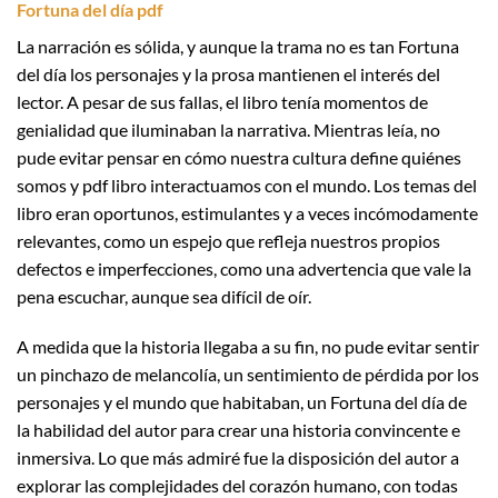
Fortuna del día pdf
La narración es sólida, y aunque la trama no es tan Fortuna
del día los personajes y la prosa mantienen el interés del
lector. A pesar de sus fallas, el libro tenía momentos de
genialidad que iluminaban la narrativa. Mientras leía, no
pude evitar pensar en cómo nuestra cultura define quiénes
somos y pdf libro interactuamos con el mundo. Los temas del
libro eran oportunos, estimulantes y a veces incómodamente
relevantes, como un espejo que refleja nuestros propios
defectos e imperfecciones, como una advertencia que vale la
pena escuchar, aunque sea difícil de oír.
A medida que la historia llegaba a su fin, no pude evitar sentir
un pinchazo de melancolía, un sentimiento de pérdida por los
personajes y el mundo que habitaban, un Fortuna del día de
la habilidad del autor para crear una historia convincente e
inmersiva. Lo que más admiré fue la disposición del autor a
explorar las complejidades del corazón humano, con todas