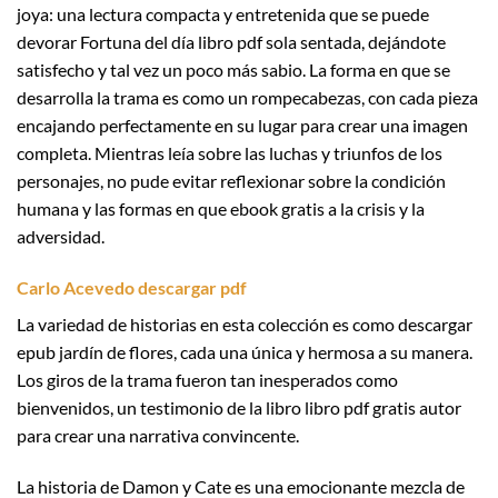
joya: una lectura compacta y entretenida que se puede
devorar Fortuna del día libro pdf sola sentada, dejándote
satisfecho y tal vez un poco más sabio. La forma en que se
desarrolla la trama es como un rompecabezas, con cada pieza
encajando perfectamente en su lugar para crear una imagen
completa. Mientras leía sobre las luchas y triunfos de los
personajes, no pude evitar reflexionar sobre la condición
humana y las formas en que ebook gratis a la crisis y la
adversidad.
Carlo Acevedo descargar pdf
La variedad de historias en esta colección es como descargar
epub jardín de flores, cada una única y hermosa a su manera.
Los giros de la trama fueron tan inesperados como
bienvenidos, un testimonio de la libro libro pdf gratis autor
para crear una narrativa convincente.
La historia de Damon y Cate es una emocionante mezcla de