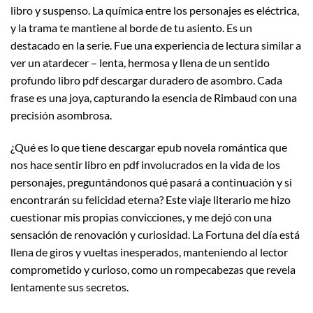
libro y suspenso. La química entre los personajes es eléctrica,
y la trama te mantiene al borde de tu asiento. Es un
destacado en la serie. Fue una experiencia de lectura similar a
ver un atardecer – lenta, hermosa y llena de un sentido
profundo libro pdf descargar duradero de asombro. Cada
frase es una joya, capturando la esencia de Rimbaud con una
precisión asombrosa.
¿Qué es lo que tiene descargar epub novela romántica que
nos hace sentir libro en pdf involucrados en la vida de los
personajes, preguntándonos qué pasará a continuación y si
encontrarán su felicidad eterna? Este viaje literario me hizo
cuestionar mis propias convicciones, y me dejó con una
sensación de renovación y curiosidad. La Fortuna del día está
llena de giros y vueltas inesperados, manteniendo al lector
comprometido y curioso, como un rompecabezas que revela
lentamente sus secretos.