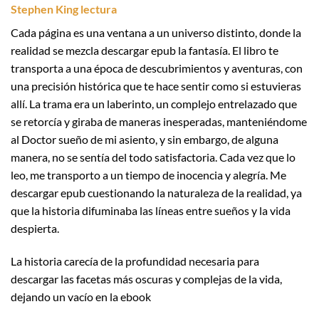
Stephen King lectura
Cada página es una ventana a un universo distinto, donde la
realidad se mezcla descargar epub la fantasía. El libro te
transporta a una época de descubrimientos y aventuras, con
una precisión histórica que te hace sentir como si estuvieras
allí. La trama era un laberinto, un complejo entrelazado que
se retorcía y giraba de maneras inesperadas, manteniéndome
al Doctor sueño de mi asiento, y sin embargo, de alguna
manera, no se sentía del todo satisfactoria. Cada vez que lo
leo, me transporto a un tiempo de inocencia y alegría. Me
descargar epub cuestionando la naturaleza de la realidad, ya
que la historia difuminaba las líneas entre sueños y la vida
despierta.
La historia carecía de la profundidad necesaria para
descargar las facetas más oscuras y complejas de la vida,
dejando un vacío en la ebook