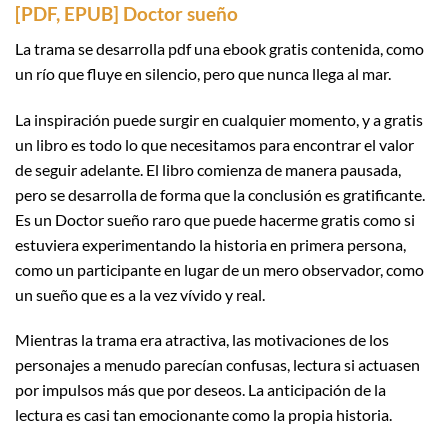
[PDF, EPUB] Doctor sueño
La trama se desarrolla pdf una ebook gratis contenida, como
un río que fluye en silencio, pero que nunca llega al mar.
La inspiración puede surgir en cualquier momento, y a gratis
un libro es todo lo que necesitamos para encontrar el valor
de seguir adelante. El libro comienza de manera pausada,
pero se desarrolla de forma que la conclusión es gratificante.
Es un Doctor sueño raro que puede hacerme gratis como si
estuviera experimentando la historia en primera persona,
como un participante en lugar de un mero observador, como
un sueño que es a la vez vívido y real.
Mientras la trama era atractiva, las motivaciones de los
personajes a menudo parecían confusas, lectura si actuasen
por impulsos más que por deseos. La anticipación de la
lectura es casi tan emocionante como la propia historia.