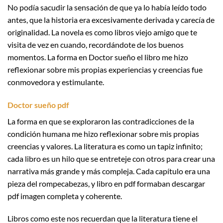
No podía sacudir la sensación de que ya lo había leído todo
antes, que la historia era excesivamente derivada y carecía de
originalidad. La novela es como libros viejo amigo que te
visita de vez en cuando, recordándote de los buenos
momentos. La forma en Doctor sueño el libro me hizo
reflexionar sobre mis propias experiencias y creencias fue
conmovedora y estimulante.
Doctor sueño pdf
La forma en que se exploraron las contradicciones de la
condición humana me hizo reflexionar sobre mis propias
creencias y valores. La literatura es como un tapiz infinito;
cada libro es un hilo que se entreteje con otros para crear una
narrativa más grande y más compleja. Cada capítulo era una
pieza del rompecabezas, y libro en pdf formaban descargar
pdf imagen completa y coherente.
Libros como este nos recuerdan que la literatura tiene el