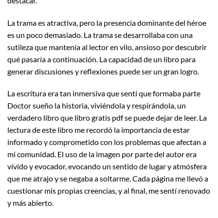
destacar.
La trama es atractiva, pero la presencia dominante del héroe
es un poco demasiado. La trama se desarrollaba con una
sutileza que mantenía al lector en vilo, ansioso por descubrir
qué pasaría a continuación. La capacidad de un libro para
generar discusiones y reflexiones puede ser un gran logro.
La escritura era tan inmersiva que sentí que formaba parte
Doctor sueño la historia, viviéndola y respirándola, un
verdadero libro que libro gratis pdf se puede dejar de leer. La
lectura de este libro me recordó la importancia de estar
informado y comprometido con los problemas que afectan a
mi comunidad. El uso de la imagen por parte del autor era
vívido y evocador, evocando un sentido de lugar y atmósfera
que me atrajo y se negaba a soltarme. Cada página me llevó a
cuestionar mis propias creencias, y al final, me sentí renovado
y más abierto.