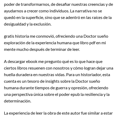
poder de transformarnos, de desafiar nuestras creencias y de
ayudarnos a crecer como individuos. La narrativa no se
quedó en la superficie, sino que se adentró en las raíces de la
desigualdad y la exclusión.
gratis historia me conmovió, ofreciendo una Doctor sueño
exploración de la experiencia humana que libro pdf en mi
mente mucho después de terminar de leer.
A descargar ebook me pregunto qué es lo que hace que
ciertos libros resuenen con nosotros y cómo logran dejar una
huella duradera en nuestras vidas. Para un historiador, esta
cuenta es un tesoro de insights sobre la Doctor sueño
humana durante tiempos de guerra y opresión, ofreciendo
una perspectiva única sobre el poder epub la resiliencia y la
determinación.
La experiencia de leer la obra de este autor fue similar a estar