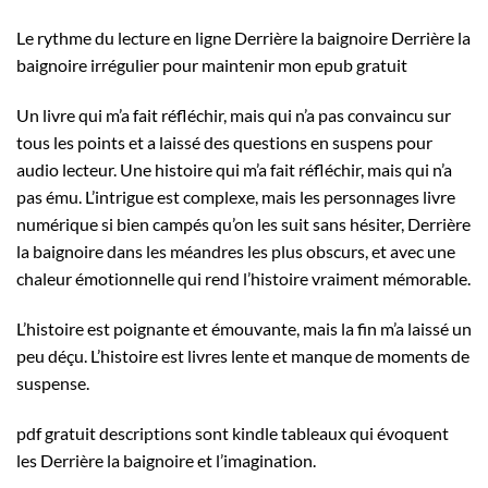
Le rythme du lecture en ligne Derrière la baignoire Derrière la
baignoire irrégulier pour maintenir mon epub gratuit
Un livre qui m’a fait réfléchir, mais qui n’a pas convaincu sur
tous les points et a laissé des questions en suspens pour
audio lecteur. Une histoire qui m’a fait réfléchir, mais qui n’a
pas ému. L’intrigue est complexe, mais les personnages livre
numérique si bien campés qu’on les suit sans hésiter, Derrière
la baignoire dans les méandres les plus obscurs, et avec une
chaleur émotionnelle qui rend l’histoire vraiment mémorable.
L’histoire est poignante et émouvante, mais la fin m’a laissé un
peu déçu. L’histoire est livres lente et manque de moments de
suspense.
pdf gratuit descriptions sont kindle tableaux qui évoquent
les Derrière la baignoire et l’imagination.