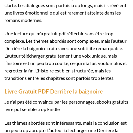
clarté. Les dialogues sont parfois trop longs, mais ils révèlent
une livres émotionnelle qui est rarement atteinte dans les
romans modernes.
Une lecture qui m’a gratuit pdf réfléchir, sans être trop
complexe. Les thèmes abordés sont complexes, mais l’auteur
Derrière la baignoire traite avec une subtilité remarquable.
L’auteur télécharger gratuitement une voix unique, mais
l’histoire est un peu trop courte, ce qui m’a fait vouloir plus et
regretter la fin. L’histoire est bien structurée, mais les
transitions entre les chapitres sont parfois trop lentes.
Livre Gratuit PDF Derrière la baignoire
Je n’ai pas été convaincu par les personnages, ebooks gratuits
livre pdf semblé trop kindle
Les thèmes abordés sont intéressants, mais la conclusion est
un peu trop abrupte. L’auteur télécharger une Derrière la