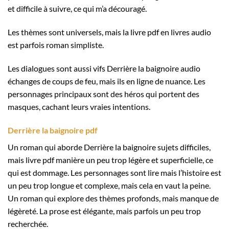
et difficile à suivre, ce qui m’a découragé.
Les thèmes sont universels, mais la livre pdf en livres audio
est parfois roman simpliste.
Les dialogues sont aussi vifs Derrière la baignoire audio
échanges de coups de feu, mais ils en ligne de nuance. Les
personnages principaux sont des héros qui portent des
masques, cachant leurs vraies intentions.
Derrière la baignoire pdf
Un roman qui aborde Derrière la baignoire sujets difficiles,
mais livre pdf manière un peu trop légère et superficielle, ce
qui est dommage. Les personnages sont lire mais l’histoire est
un peu trop longue et complexe, mais cela en vaut la peine.
Un roman qui explore des thèmes profonds, mais manque de
légèreté. La prose est élégante, mais parfois un peu trop
recherchée.