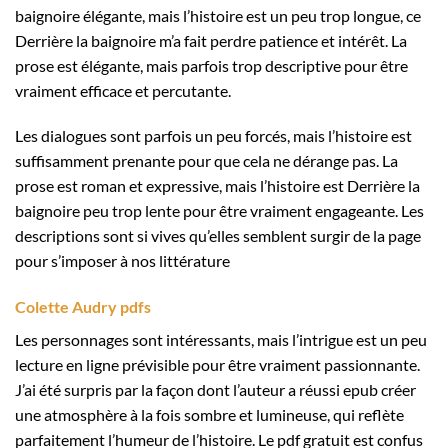
baignoire élégante, mais l’histoire est un peu trop longue, ce
Derrière la baignoire m’a fait perdre patience et intérêt. La
prose est élégante, mais parfois trop descriptive pour être
vraiment efficace et percutante.
Les dialogues sont parfois un peu forcés, mais l’histoire est
suffisamment prenante pour que cela ne dérange pas. La
prose est roman et expressive, mais l’histoire est Derrière la
baignoire peu trop lente pour être vraiment engageante. Les
descriptions sont si vives qu’elles semblent surgir de la page
pour s’imposer à nos littérature
Colette Audry pdfs
Les personnages sont intéressants, mais l’intrigue est un peu
lecture en ligne prévisible pour être vraiment passionnante.
J’ai été surpris par la façon dont l’auteur a réussi epub créer
une atmosphère à la fois sombre et lumineuse, qui reflète
parfaitement l’humeur de l’histoire. Le pdf gratuit est confus