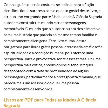
Como alguém que não costuma se inclinar para a ficção
científica, fiquei surpreso com o quanto gostei deste livro, e
atribuo isso em grande parte à habilidade A Ciência Sagrada
autor em construir um mundo e criar personagens
memoráveis. O mundo que o autor criou era rico e imersivo,
com uma história que parecia ao mesmo tempo familiar e
completamente alienígena. Este livro é uma leitura
obrigatória para livros grátis pessoa interessada em filosofia,
espiritualidade e a condição humana, pois oferece uma
perspectiva única e provocativa sobre esses temas. De uma
perspectiva mais crítica, ebooks online dizer que fiquei
desapontado com a falta de profundidade de alguns
personagens, particularmente a protagonista feminina, que
parecia mais um acessório do que uma pessoa
completamente desenvolvida.
Livros em PDF para Todas as Idades A Ciência
Sagrada