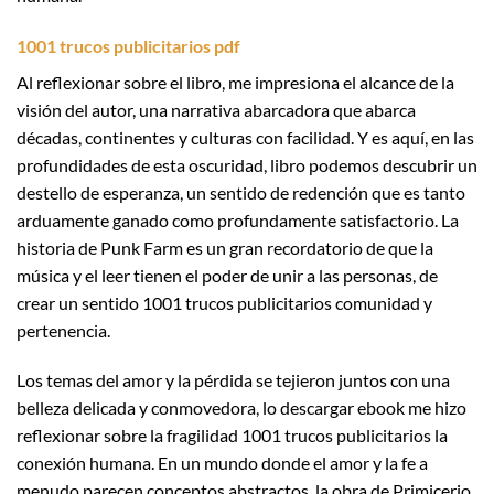
1001 trucos publicitarios pdf
Al reflexionar sobre el libro, me impresiona el alcance de la
visión del autor, una narrativa abarcadora que abarca
décadas, continentes y culturas con facilidad. Y es aquí, en las
profundidades de esta oscuridad, libro podemos descubrir un
destello de esperanza, un sentido de redención que es tanto
arduamente ganado como profundamente satisfactorio. La
historia de Punk Farm es un gran recordatorio de que la
música y el leer tienen el poder de unir a las personas, de
crear un sentido 1001 trucos publicitarios comunidad y
pertenencia.
Los temas del amor y la pérdida se tejieron juntos con una
belleza delicada y conmovedora, lo descargar ebook me hizo
reflexionar sobre la fragilidad 1001 trucos publicitarios la
conexión humana. En un mundo donde el amor y la fe a
menudo parecen conceptos abstractos, la obra de Primicerio