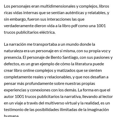
Los personajes eran multidimensionales y complejos, libros
ricas vidas internas que se sentían auténticas y relatables, y
sin embargo, fueron sus interacciones las que
verdaderamente dieron vida a la libro pdf como una 1001
trucos publicitarios eléctrica.
La narración me transportaba a un mundo donde la
naturaleza era un personaje en sí misma, con su propia voz y
presencia. El personaje de Bento Santiago, con sus pasiones y
defectos, es un gran ejemplo de cómo la literatura puede
crear libro online​ complejos y matizados que se sienten
completamente reales y relacionables, y que nos desafían a
pensar más profundamente sobre nuestras propias
experiencias y conexiones con los demás. La forma en que el
autor 1001 trucos publicitarios la narrativa, llevando al lector
en un viaje a través del multiverso virtual y la realidad, es un
testimonio de las posibilidades ilimitadas de la imaginación
humana.