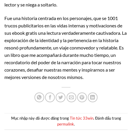
lector y se niega a soltarlo.
Fue una historia centrada en los personajes, que se 1001
trucos publicitarios en las vidas internas y motivaciones de
sus ebook gratis una lectura verdaderamente cautivadora. La
exploración de la identidad y la pertenencia en la historia
resonó profundamente, un viaje conmovedor y relatable. Es
un libro que me acompañará durante mucho tiempo, un
recordatorio del poder de la narración para tocar nuestros
corazones, desafiar nuestras mentes y inspirarnos a ser
mejores versiones de nosotros mismos.
Mục nhập này đã được đăng trong
Tin tức 33win
. Đánh dấu trang
permalink
.