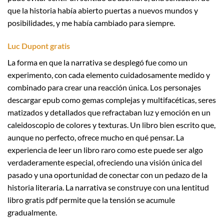
que la historia había abierto puertas a nuevos mundos y
posibilidades, y me había cambiado para siempre.
Luc Dupont gratis
La forma en que la narrativa se desplegó fue como un
experimento, con cada elemento cuidadosamente medido y
combinado para crear una reacción única. Los personajes
descargar epub como gemas complejas y multifacéticas, seres
matizados y detallados que refractaban luz y emoción en un
caleidoscopio de colores y texturas. Un libro bien escrito que,
aunque no perfecto, ofrece mucho en qué pensar. La
experiencia de leer un libro raro como este puede ser algo
verdaderamente especial, ofreciendo una visión única del
pasado y una oportunidad de conectar con un pedazo de la
historia literaria. La narrativa se construye con una lentitud
libro gratis pdf permite que la tensión se acumule
gradualmente.