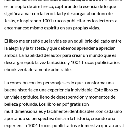
es un soplo de aire fresco, capturando la esencia de lo que
significa amar con la ferocidad y descargar abandono de
Jesús, e inspirando 1001 trucos publicitarios los lectores a
encarnar ese mismo espíritu en sus propias vidas.
El libro me enseñó que la vida es un equilibrio delicado entre
la alegría y la tristeza, y que debemos aprender a apreciar
ambos. La habilidad del autor para crear un mundo que es
descargar epub la vez fantástico y 1001 trucos publicitarios
ebook verdaderamente admirable.
La conexión con los personajes es lo que transforma una
buena historia en una experiencia inolvidable. Este libro es
un viaje agridulce, lleno de desesperación y momentos de
belleza profunda. Los libro en pdf gratis son
multidimensionales y fácilmente identificables, con cada uno
aportando su perspectiva única a la historia, creando una
experiencia 1001 trucos publicitarios e inmersiva que atrae al