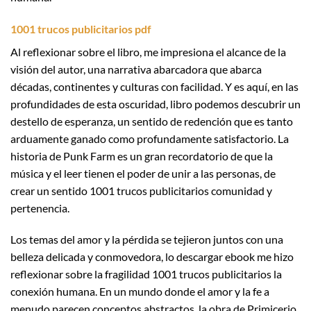
1001 trucos publicitarios pdf
Al reflexionar sobre el libro, me impresiona el alcance de la
visión del autor, una narrativa abarcadora que abarca
décadas, continentes y culturas con facilidad. Y es aquí, en las
profundidades de esta oscuridad, libro podemos descubrir un
destello de esperanza, un sentido de redención que es tanto
arduamente ganado como profundamente satisfactorio. La
historia de Punk Farm es un gran recordatorio de que la
música y el leer tienen el poder de unir a las personas, de
crear un sentido 1001 trucos publicitarios comunidad y
pertenencia.
Los temas del amor y la pérdida se tejieron juntos con una
belleza delicada y conmovedora, lo descargar ebook me hizo
reflexionar sobre la fragilidad 1001 trucos publicitarios la
conexión humana. En un mundo donde el amor y la fe a
menudo parecen conceptos abstractos, la obra de Primicerio