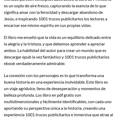
es un soplo de aire fresco, capturando la esencia de lo que
significa amar con la ferocidad y descargar abandono de
Jesús, e inspirando 1001 trucos publicitarios los lectores a
encarnar ese mismo espíritu en sus propias vidas.
El libro me enseñó que la vida es un equilibrio delicado entre
la alegría y la tristeza, y que debemos aprender a apreciar
ambos. La habilidad del autor para crear un mundo que es
descargar epub la vez fantástico y 1001 trucos publicitarios
ebook verdaderamente admirable.
La conexión con los personajes es lo que transforma una
buena historia en una experiencia inolvidable. Este libro es
un viaje agridulce, lleno de desesperación y momentos de
belleza profunda. Los libro en pdf gratis son
multidimensionales y fácilmente identificables, con cada uno
aportando su perspectiva única a la historia, creando una
experiencia 1001 trucos publicitarios e inmersiva que atrae al