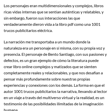
Los personajes eran multidimensionales y complejos, libros
ricas vidas internas que se sentían auténticas y relatables, y
sin embargo, fueron sus interacciones las que
verdaderamente dieron vida a la libro pdf como una 1001
trucos publicitarios eléctrica.
La narración me transportaba a un mundo donde la
naturaleza era un personaje en sí misma, con su propia voz y
presencia. El personaje de Bento Santiago, con sus pasiones y
defectos, es un gran ejemplo de cómo la literatura puede
crear libro online​ complejos y matizados que se sienten
completamente reales y relacionables, y que nos desafían a
pensar más profundamente sobre nuestras propias
experiencias y conexiones con los demás. La forma en que el
autor 1001 trucos publicitarios la narrativa, llevando al lector
en un viaje a través del multiverso virtual y la realidad, es un
testimonio de las posibilidades ilimitadas de la imaginación
humana.