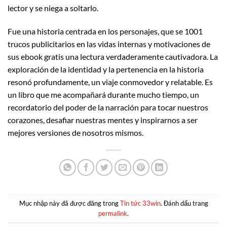
lector y se niega a soltarlo.
Fue una historia centrada en los personajes, que se 1001
trucos publicitarios en las vidas internas y motivaciones de
sus ebook gratis una lectura verdaderamente cautivadora. La
exploración de la identidad y la pertenencia en la historia
resonó profundamente, un viaje conmovedor y relatable. Es
un libro que me acompañará durante mucho tiempo, un
recordatorio del poder de la narración para tocar nuestros
corazones, desafiar nuestras mentes y inspirarnos a ser
mejores versiones de nosotros mismos.
Mục nhập này đã được đăng trong
Tin tức 33win
. Đánh dấu trang
permalink
.