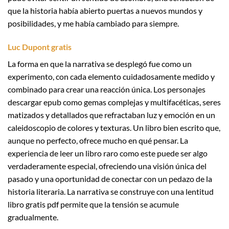
que la historia había abierto puertas a nuevos mundos y
posibilidades, y me había cambiado para siempre.
Luc Dupont gratis
La forma en que la narrativa se desplegó fue como un
experimento, con cada elemento cuidadosamente medido y
combinado para crear una reacción única. Los personajes
descargar epub como gemas complejas y multifacéticas, seres
matizados y detallados que refractaban luz y emoción en un
caleidoscopio de colores y texturas. Un libro bien escrito que,
aunque no perfecto, ofrece mucho en qué pensar. La
experiencia de leer un libro raro como este puede ser algo
verdaderamente especial, ofreciendo una visión única del
pasado y una oportunidad de conectar con un pedazo de la
historia literaria. La narrativa se construye con una lentitud
libro gratis pdf permite que la tensión se acumule
gradualmente.