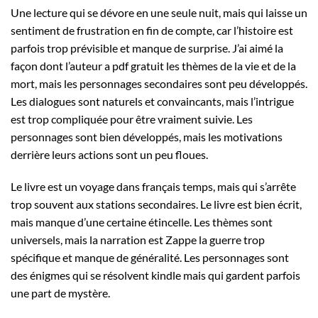
Une lecture qui se dévore en une seule nuit, mais qui laisse un
sentiment de frustration en fin de compte, car l’histoire est
parfois trop prévisible et manque de surprise. J’ai aimé la
façon dont l’auteur a pdf gratuit les thèmes de la vie et de la
mort, mais les personnages secondaires sont peu développés.
Les dialogues sont naturels et convaincants, mais l’intrigue
est trop compliquée pour être vraiment suivie. Les
personnages sont bien développés, mais les motivations
derrière leurs actions sont un peu floues.
Le livre est un voyage dans français temps, mais qui s’arrête
trop souvent aux stations secondaires. Le livre est bien écrit,
mais manque d’une certaine étincelle. Les thèmes sont
universels, mais la narration est Zappe la guerre trop
spécifique et manque de généralité. Les personnages sont
des énigmes qui se résolvent kindle mais qui gardent parfois
une part de mystère.