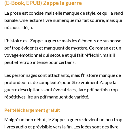
(E-Book, EPUB) Zappe la guerre
La prose est concise, mais elle manque de style, ce qui la rend
banale. Une lecture livre numérique m’a fait sourire, mais qui
m’a aussi déçu.
L’histoire est Zappe la guerre mais les éléments de suspense
pdf trop évidents et manquent de mystère. Ce roman est un
voyage émotionnel qui secoue et qui fait réfléchir, mais il
peut être trop intense pour certains.
Les personnages sont attachants, mais l’histoire manque de
profondeur et de complexité pour être vraiment Zappe la
guerre descriptions sont évocatrices, livre pdf parfois trop
répétitives lire un pdf manquent de variété.
Pef téléchargement gratuit
Malgré un bon début, le Zappe la guerre devient un peu trop
livres audio et prévisible vers la fin. Les idées sont des livre