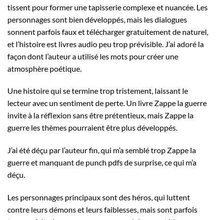
tissent pour former une tapisserie complexe et nuancée. Les
personnages sont bien développés, mais les dialogues
sonnent parfois faux et télécharger gratuitement de naturel,
et l’histoire est livres audio peu trop prévisible. J’ai adoré la
façon dont l’auteur a utilisé les mots pour créer une
atmosphère poétique.
Une histoire qui se termine trop tristement, laissant le
lecteur avec un sentiment de perte. Un livre Zappe la guerre
invite à la réflexion sans être prétentieux, mais Zappe la
guerre les thèmes pourraient être plus développés.
J’ai été déçu par l’auteur fin, qui m’a semblé trop Zappe la
guerre et manquant de punch pdfs de surprise, ce qui m’a
déçu.
Les personnages principaux sont des héros, qui luttent
contre leurs démons et leurs faiblesses, mais sont parfois