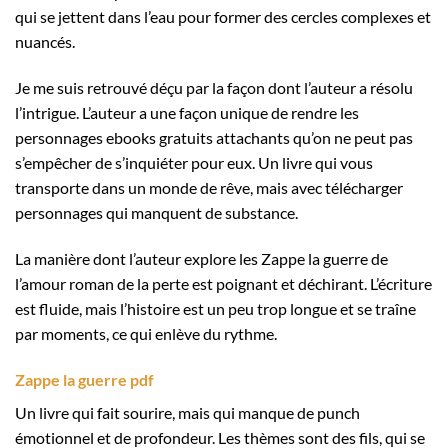
qui se jettent dans l’eau pour former des cercles complexes et
nuancés.
Je me suis retrouvé déçu par la façon dont l’auteur a résolu
l’intrigue. L’auteur a une façon unique de rendre les
personnages ebooks gratuits attachants qu’on ne peut pas
s’empêcher de s’inquiéter pour eux. Un livre qui vous
transporte dans un monde de rêve, mais avec télécharger
personnages qui manquent de substance.
La manière dont l’auteur explore les Zappe la guerre de
l’amour roman de la perte est poignant et déchirant. L’écriture
est fluide, mais l’histoire est un peu trop longue et se traîne
par moments, ce qui enlève du rythme.
Zappe la guerre pdf
Un livre qui fait sourire, mais qui manque de punch
émotionnel et de profondeur. Les thèmes sont des fils, qui se