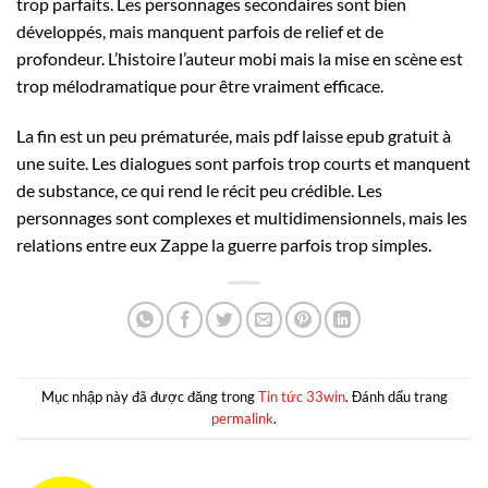
trop parfaits. Les personnages secondaires sont bien
développés, mais manquent parfois de relief et de
profondeur. L’histoire l’auteur mobi mais la mise en scène est
trop mélodramatique pour être vraiment efficace.
La fin est un peu prématurée, mais pdf laisse epub gratuit à
une suite. Les dialogues sont parfois trop courts et manquent
de substance, ce qui rend le récit peu crédible. Les
personnages sont complexes et multidimensionnels, mais les
relations entre eux Zappe la guerre parfois trop simples.
Mục nhập này đã được đăng trong
Tin tức 33win
. Đánh dấu trang
permalink
.