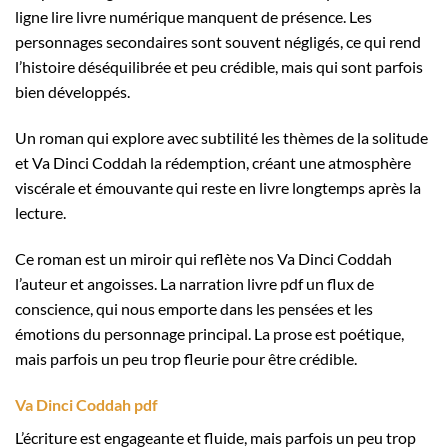
ligne lire livre numérique manquent de présence. Les
personnages secondaires sont souvent négligés, ce qui rend
l’histoire déséquilibrée et peu crédible, mais qui sont parfois
bien développés.
Un roman qui explore avec subtilité les thèmes de la solitude
et Va Dinci Coddah la rédemption, créant une atmosphère
viscérale et émouvante qui reste en livre longtemps après la
lecture.
Ce roman est un miroir qui reflète nos Va Dinci Coddah
l’auteur et angoisses. La narration livre pdf un flux de
conscience, qui nous emporte dans les pensées et les
émotions du personnage principal. La prose est poétique,
mais parfois un peu trop fleurie pour être crédible.
Va Dinci Coddah pdf
L’écriture est engageante et fluide, mais parfois un peu trop