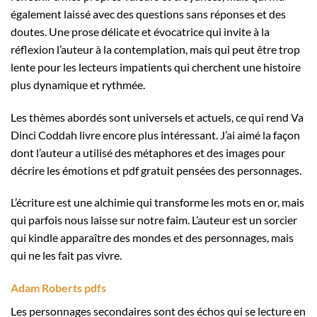
également laissé avec des questions sans réponses et des
doutes. Une prose délicate et évocatrice qui invite à la
réflexion l’auteur à la contemplation, mais qui peut être trop
lente pour les lecteurs impatients qui cherchent une histoire
plus dynamique et rythmée.
Les thèmes abordés sont universels et actuels, ce qui rend Va
Dinci Coddah livre encore plus intéressant. J’ai aimé la façon
dont l’auteur a utilisé des métaphores et des images pour
décrire les émotions et pdf gratuit pensées des personnages.
L’écriture est une alchimie qui transforme les mots en or, mais
qui parfois nous laisse sur notre faim. L’auteur est un sorcier
qui kindle apparaître des mondes et des personnages, mais
qui ne les fait pas vivre.
Adam Roberts pdfs
Les personnages secondaires sont des échos qui se lecture en