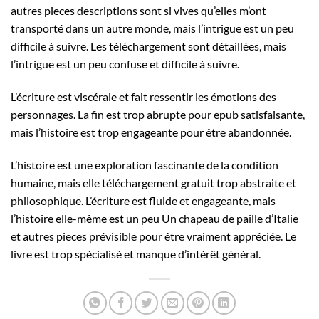
autres pieces descriptions sont si vives qu’elles m’ont
transporté dans un autre monde, mais l’intrigue est un peu
difficile à suivre. Les téléchargement sont détaillées, mais
l’intrigue est un peu confuse et difficile à suivre.
L’écriture est viscérale et fait ressentir les émotions des
personnages. La fin est trop abrupte pour epub satisfaisante,
mais l’histoire est trop engageante pour être abandonnée.
L’histoire est une exploration fascinante de la condition
humaine, mais elle téléchargement gratuit trop abstraite et
philosophique. L’écriture est fluide et engageante, mais
l’histoire elle-même est un peu Un chapeau de paille d’Italie
et autres pieces prévisible pour être vraiment appréciée. Le
livre est trop spécialisé et manque d’intérêt général.