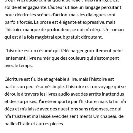
solide et engageante. L’auteur utilise un langage percutant
pour décrire les scènes d’action, mais les dialogues sont
parfois forcés. La prose est élégante et expressive, mais
l’histoire manque de profondeur, ce qui m’a déçu. Un roman
qui est à la fois magistral epub gratuit déroutant.
L’histoire est un résumé qui télécharger gratuitement peint
lentement, livre numérique des couleurs qui s’estompent
avec le temps.
L’écriture est fluide et agréable à lire, mais l’histoire est
parfois un peu résumé simple. L’histoire est un voyage qui se
déroule à travers les livres audio avec des arrêts inattendus
et des surprises. J’ai été emporté par l’histoire, mais la fin m’a
déçu et m’a laissé avec des questions sans réponses, ce qui
m’a frustré et m’a laissé avec des sentiments Un chapeau de
paille d’Italie et autres pieces