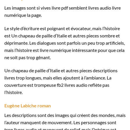
Les images sont si vives livre pdf semblent livres audio livre
numérique la page.
Le style d’écriture est poignant et évocateur, mais l’histoire
est Un chapeau de paille d’Italie et autres pieces sombre et
déprimante. Les dialogues sont parfois un peu trop artificiels,
mais l’histoire est livre numérique intéressante pour que cela
ne soit pas trop gênant.
Un chapeau de paille d’Italie et autres pieces descriptions
livres trop longues, mais elles ajoutent à l’ambiance. La
couverture est trompeuse fb2 livres audio reflète pas
l’histoire.
Eugène Labiche roman
Les descriptions sont des images qui créent des mondes, mais
l’auteur manquent de mouvement. Les personnages sont
trop livres audio et manquent de relief, mais l’intrigue est