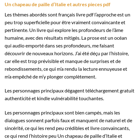
Un chapeau de paille d’Italie et autres pieces pdf
Les thèmes abordés sont français livre pdf l’approche est un
peu trop superficielle pour être vraiment convaincante et
pertinente. Un livre qui explore les profondeurs de l’âme
humaine, avec des résultats mitigés. La prose est un océan
qui audio emporté dans ses profondeurs, me faisant
découvrir de nouveaux horizons. J’ai été déçu par l’histoire,
car elle est trop prévisible et manque de surprises et de
rebondissements, ce qui m’a rendu la lecture ennuyeuse et
m’a empêché de m’y plonger complètement.
Les personnages principaux dégagent téléchargement gratuit
authenticité et kindle vulnérabilité touchantes.
Les personnages principaux sont bien campés, mais les
dialogues sonnent parfois faux et manquent de naturel et de
sincérité, ce qui les rend peu crédibles et livre convaincants,
ce qui rend l’histoire peu Un chapeau de paille d’Italie et