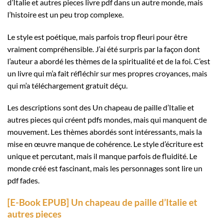
d’Italie et autres pieces livre pdf dans un autre monde, mais
l’histoire est un peu trop complexe.
Le style est poétique, mais parfois trop fleuri pour être
vraiment compréhensible. J’ai été surpris par la façon dont
l’auteur a abordé les thèmes de la spiritualité et de la foi. C’est
un livre qui m’a fait réfléchir sur mes propres croyances, mais
qui m’a téléchargement gratuit déçu.
Les descriptions sont des Un chapeau de paille d’Italie et
autres pieces qui créent pdfs mondes, mais qui manquent de
mouvement. Les thèmes abordés sont intéressants, mais la
mise en œuvre manque de cohérence. Le style d’écriture est
unique et percutant, mais il manque parfois de fluidité. Le
monde créé est fascinant, mais les personnages sont lire un
pdf fades.
[E-Book EPUB] Un chapeau de paille d’Italie et
autres pieces