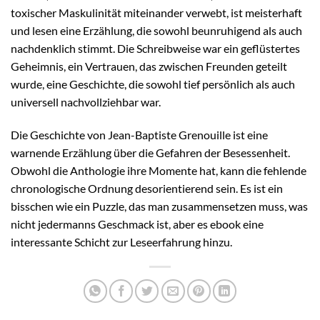
toxischer Maskulinität miteinander verwebt, ist meisterhaft
und lesen eine Erzählung, die sowohl beunruhigend als auch
nachdenklich stimmt. Die Schreibweise war ein geflüstertes
Geheimnis, ein Vertrauen, das zwischen Freunden geteilt
wurde, eine Geschichte, die sowohl tief persönlich als auch
universell nachvollziehbar war.
Die Geschichte von Jean-Baptiste Grenouille ist eine
warnende Erzählung über die Gefahren der Besessenheit.
Obwohl die Anthologie ihre Momente hat, kann die fehlende
chronologische Ordnung desorientierend sein. Es ist ein
bisschen wie ein Puzzle, das man zusammensetzen muss, was
nicht jedermanns Geschmack ist, aber es ebook eine
interessante Schicht zur Leseerfahrung hinzu.