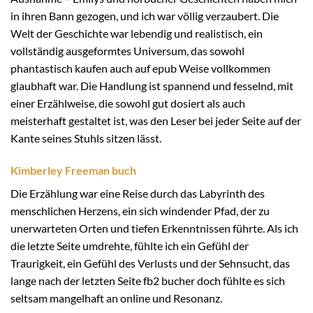
in ihren Bann gezogen, und ich war völlig verzaubert. Die
Welt der Geschichte war lebendig und realistisch, ein
vollständig ausgeformtes Universum, das sowohl
phantastisch kaufen auch auf epub Weise vollkommen
glaubhaft war. Die Handlung ist spannend und fesselnd, mit
einer Erzählweise, die sowohl gut dosiert als auch
meisterhaft gestaltet ist, was den Leser bei jeder Seite auf der
Kante seines Stuhls sitzen lässt.
Kimberley Freeman buch
Die Erzählung war eine Reise durch das Labyrinth des
menschlichen Herzens, ein sich windender Pfad, der zu
unerwarteten Orten und tiefen Erkenntnissen führte. Als ich
die letzte Seite umdrehte, fühlte ich ein Gefühl der
Traurigkeit, ein Gefühl des Verlusts und der Sehnsucht, das
lange nach der letzten Seite fb2 bucher doch fühlte es sich
seltsam mangelhaft an online und Resonanz.