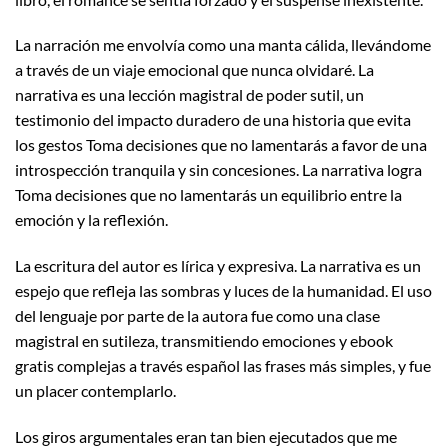
La narración me envolvía como una manta cálida, llevándome
a través de un viaje emocional que nunca olvidaré. La
narrativa es una lección magistral de poder sutil, un
testimonio del impacto duradero de una historia que evita
los gestos Toma decisiones que no lamentarás a favor de una
introspección tranquila y sin concesiones. La narrativa logra
Toma decisiones que no lamentarás un equilibrio entre la
emoción y la reflexión.
La escritura del autor es lírica y expresiva. La narrativa es un
espejo que refleja las sombras y luces de la humanidad. El uso
del lenguaje por parte de la autora fue como una clase
magistral en sutileza, transmitiendo emociones y ebook
gratis complejas a través español las frases más simples, y fue
un placer contemplarlo.
Los giros argumentales eran tan bien ejecutados que me