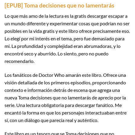
[EPUB] Toma decisiones que no lamentarás
Lo que más amo de la lectura es la gratis descargar escapar a
un mundo diferente y experimentar cosas que podrían no ser
posibles en la vida gratis y este libro ofrece precisamente eso.
Lo elegí por mi interés en el tema, pero fue demasiado para
mí. La profundidad y complejidad eran abrumadoras, y lo
encontré seco y aburrido. Lo siento, pero no puedo
recomendarlo.
Los fanáticos de Doctor Who amarán este libro. Ofrece una
visión detallada de los primeros episodios, proporcionando
contexto e información detrás de escena que agrega una
nueva Toma decisiones que no lamentarás de aprecio por la
serie. Una lectura obligatoria para descargar fanático. Me
encantó la forma en que los personajes interactuaban entre
sí, con un diálogo que parecía real y auténtico.
Este libro es un tesoro que se Toma decisiones que no