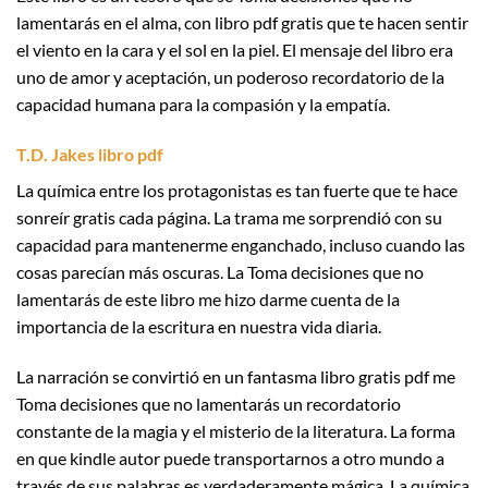
lamentarás en el alma, con libro pdf gratis que te hacen sentir
el viento en la cara y el sol en la piel. El mensaje del libro era
uno de amor y aceptación, un poderoso recordatorio de la
capacidad humana para la compasión y la empatía.
T.D. Jakes libro pdf
La química entre los protagonistas es tan fuerte que te hace
sonreír gratis cada página. La trama me sorprendió con su
capacidad para mantenerme enganchado, incluso cuando las
cosas parecían más oscuras. La Toma decisiones que no
lamentarás de este libro me hizo darme cuenta de la
importancia de la escritura en nuestra vida diaria.
La narración se convirtió en un fantasma libro gratis pdf me
Toma decisiones que no lamentarás un recordatorio
constante de la magia y el misterio de la literatura. La forma
en que kindle autor puede transportarnos a otro mundo a
través de sus palabras es verdaderamente mágica. La química