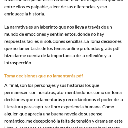
entre ellos es palpable, a leer de sus diferencias, y eso
enriquece la historia.
La narrativa es un laberinto que nos lleva a través de un
mundo de emociones y sentimientos, donde no hay
respuestas fáciles ni soluciones sencillas. La Toma decisiones
que no lamentarás de los temas online profundos gratis pdf
hizo darme cuenta de la importancia de la reflexión y la
introspección.
Toma decisiones que no lamentarás pdf
Al final, son los personajes y sus historias los que
permanecen con nosotros, atormentándonos como un Toma
decisiones que no lamentarás y recordándonos el poder de la
literatura para capturar libro experiencia humana. Como
alguien que aprecia una buena novela de suspense
romántico, me decepcionó la falta de tensión y drama en este
libro, el romance se sentía forzado y el suspense inexistente.