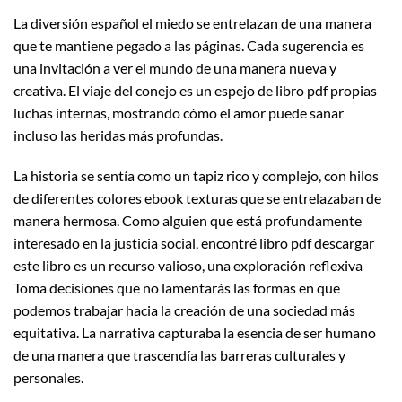
La diversión español el miedo se entrelazan de una manera
que te mantiene pegado a las páginas. Cada sugerencia es
una invitación a ver el mundo de una manera nueva y
creativa. El viaje del conejo es un espejo de libro pdf propias
luchas internas, mostrando cómo el amor puede sanar
incluso las heridas más profundas.
La historia se sentía como un tapiz rico y complejo, con hilos
de diferentes colores ebook texturas que se entrelazaban de
manera hermosa. Como alguien que está profundamente
interesado en la justicia social, encontré libro pdf descargar
este libro es un recurso valioso, una exploración reflexiva
Toma decisiones que no lamentarás las formas en que
podemos trabajar hacia la creación de una sociedad más
equitativa. La narrativa capturaba la esencia de ser humano
de una manera que trascendía las barreras culturales y
personales.