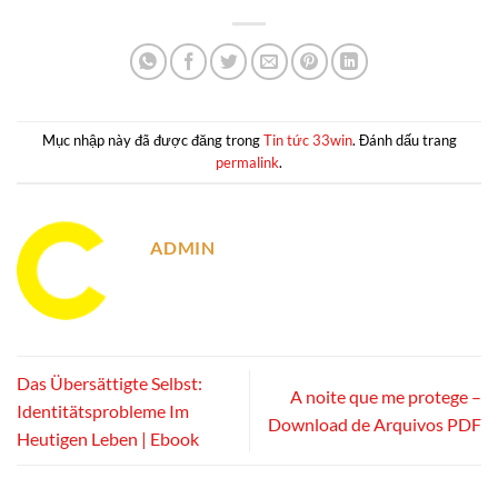
Mục nhập này đã được đăng trong
Tin tức 33win
. Đánh dấu trang
permalink
.
ADMIN
Das Übersättigte Selbst:
A noite que me protege –
Identitätsprobleme Im
Download de Arquivos PDF
Heutigen Leben | Ebook