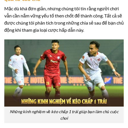
Mặc dù khá đơn giản, nhưng chúng tôi tin rằng người chơi
vẫn cần nắm vững yếu tố then chốt để thành công. Tất cả sẽ
được chúng tôi phân tích trong những chia sẻ sau để bạn chủ
động khi tham gia loại cược hấp dẫn này.
Những kinh nghiệm về kèo chấp 1 trái giúp bạn làm chủ cuộc
chơi