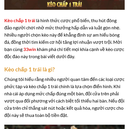
Kèo chấp 1 trái
là hình thức cược phổ biến, thu hút đông
đảo người chơi nhờ mức thưởng hấp dẫn và luật gọn nhẹ.
Nhiều người chọn kèo này để khẳng định sự am hiểu bóng
đá, đồng thời tìm kiếm cơ hội tăng lợi nhuận vượt trội. Mời
bạn cùng
33win
khám phá chi tiết mọi khía cạnh về kèo cược
độc đáo này trong bài viết dưới đây.
Kèo chấp 1 trái là gì?
Chúng tôi hiểu rằng nhiều người quan tâm đến các loại cược
phức tạp và kèo chấp 1 trái chính là lựa chọn điển hình. Khi
nhà cái áp dụng mức chấp đúng một bàn, đội cửa trên phải
vượt qua đối phương với cách biệt tối thiểu hai bàn. Nếu đội
cửa trên chỉ thắng sát nút hoặc kết quả hòa, người cược cho
đội này sẽ thua toàn bộ tiền đặt.