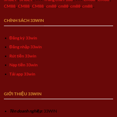
CM88
,
CM88
,
CM88
,
cm88
,
cm88
,
cm88
,
cm88
,
CHÍNH SÁCH 33WIN
Đăng ký 33win
Đăng nhập 33win
Rút tiền 33win
Nạp tiền 33win
Tải app 33win
GIỚI THIỆU 33WIN
Tên doanh nghiệp
: 33WIN