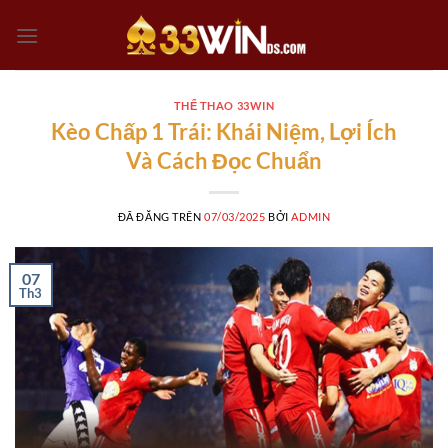
Chuyển
đến
nội
dung
THỂ THAO 33WIN
Kèo Chấp 1 Trái: Khái Niệm, Lợi Ích
Và Cách Đọc Chuẩn
ĐÃ ĐĂNG TRÊN
07/03/2025
BỞI
ADMIN
07
Th3