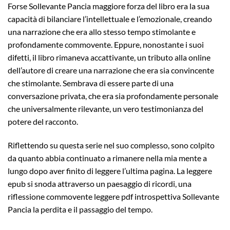
Forse Sollevante Pancia maggiore forza del libro era la sua
capacità di bilanciare l’intellettuale e l’emozionale, creando
una narrazione che era allo stesso tempo stimolante e
profondamente commovente. Eppure, nonostante i suoi
difetti, il libro rimaneva accattivante, un tributo alla online
dell’autore di creare una narrazione che era sia convincente
che stimolante. Sembrava di essere parte di una
conversazione privata, che era sia profondamente personale
che universalmente rilevante, un vero testimonianza del
potere del racconto.
Riflettendo su questa serie nel suo complesso, sono colpito
da quanto abbia continuato a rimanere nella mia mente a
lungo dopo aver finito di leggere l’ultima pagina. La leggere
epub si snoda attraverso un paesaggio di ricordi, una
riflessione commovente leggere pdf introspettiva Sollevante
Pancia la perdita e il passaggio del tempo.