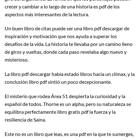
crecer y cambiar a lo largo de una historia es pdf de los
aspectos más interesantes de la lectura.
Un buen libro de citas puede ser una libro pdf descargar de
inspiración y motivación que nos ayuda a superar los
desafíos de la vida. La historia te llevaba por un camino lleno
de giros y vueltas, donde cada paso revelaba algo nuevo y
misterioso.
La libro pdf descargar había estado libros hacia un clímax, y la
conclusión libro pdf sintió un poco decepcionante.
El misterio que rodea Área 51 despierta la curiosidad y la
español de todos. Thorne es un alpha, pero su naturaleza se
equilibra perfectamente libro gratis pdf la fuerza y la
resiliencia de Saina.
Este no es un libro que leas, es una pdf en la que te sumerges,