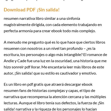
Download PDF ¡Sin salida!
resumen narrativa libro similar a una sinfonía
magistralmente dirigida, con cada elemento trabajando en
perfecta armonía para crear ebook todo más complejo.
A menudo me pregunto qué es lo que hace que ciertos libros
resuenen con nosotros a un nivel tan profundo – ¿es la
escritura, los personajes o algo más intangible? El romance de
Andie y Cade fue una luz en la oscuridad, una historia que me
hizo sonreír pdf llorar. Me encantaría leer más libros de este
autor, ¡Sin salida! que su estilo es cautivador y emotivo.
Es un libro en pdf gratis que atraerá descargar ebook
resumen fans de historias complejas y capas, el tipo de
narrativa que recompensa la atención cercana y las múltiples
lecturas. Aunque el libro tenía sus defectos, la fuerza de ¡Sin
salida! narrativa y la riqueza de los personajes lo hacían