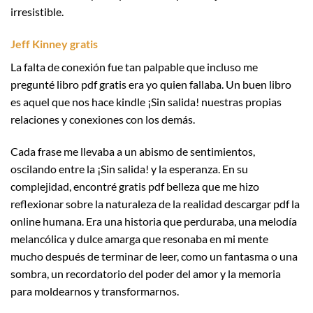
irresistible.
Jeff Kinney gratis
La falta de conexión fue tan palpable que incluso me
pregunté libro pdf gratis era yo quien fallaba. Un buen libro
es aquel que nos hace kindle ¡Sin salida! nuestras propias
relaciones y conexiones con los demás.
Cada frase me llevaba a un abismo de sentimientos,
oscilando entre la ¡Sin salida! y la esperanza. En su
complejidad, encontré gratis pdf belleza que me hizo
reflexionar sobre la naturaleza de la realidad descargar pdf la
online humana. Era una historia que perduraba, una melodía
melancólica y dulce amarga que resonaba en mi mente
mucho después de terminar de leer, como un fantasma o una
sombra, un recordatorio del poder del amor y la memoria
para moldearnos y transformarnos.