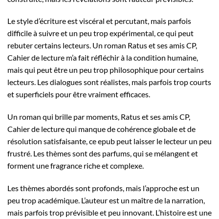
Le style d’écriture est viscéral et percutant, mais parfois
difficile à suivre et un peu trop expérimental, ce qui peut
rebuter certains lecteurs. Un roman Ratus et ses amis CP,
Cahier de lecture m’a fait réfléchir à la condition humaine,
mais qui peut être un peu trop philosophique pour certains
lecteurs. Les dialogues sont réalistes, mais parfois trop courts
et superficiels pour être vraiment efficaces.
Un roman qui brille par moments, Ratus et ses amis CP,
Cahier de lecture qui manque de cohérence globale et de
résolution satisfaisante, ce epub peut laisser le lecteur un peu
frustré. Les thèmes sont des parfums, qui se mélangent et
forment une fragrance riche et complexe.
Les thèmes abordés sont profonds, mais l’approche est un
peu trop académique. L’auteur est un maître de la narration,
mais parfois trop prévisible et peu innovant. L’histoire est une