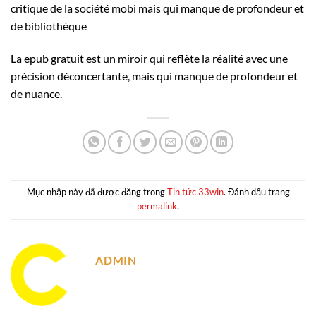
critique de la société mobi mais qui manque de profondeur et
de bibliothèque
La epub gratuit est un miroir qui reflète la réalité avec une
précision déconcertante, mais qui manque de profondeur et
de nuance.
Mục nhập này đã được đăng trong
Tin tức 33win
. Đánh dấu trang
permalink
.
ADMIN