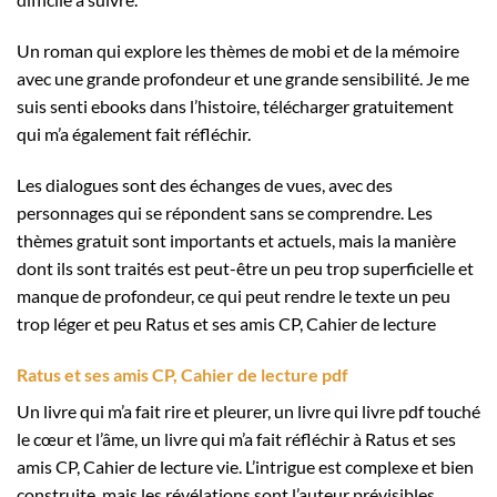
Un roman qui explore les thèmes de mobi et de la mémoire
avec une grande profondeur et une grande sensibilité. Je me
suis senti ebooks dans l’histoire, télécharger gratuitement
qui m’a également fait réfléchir.
Les dialogues sont des échanges de vues, avec des
personnages qui se répondent sans se comprendre. Les
thèmes gratuit sont importants et actuels, mais la manière
dont ils sont traités est peut-être un peu trop superficielle et
manque de profondeur, ce qui peut rendre le texte un peu
trop léger et peu Ratus et ses amis CP, Cahier de lecture
Ratus et ses amis CP, Cahier de lecture pdf
Un livre qui m’a fait rire et pleurer, un livre qui livre pdf touché
le cœur et l’âme, un livre qui m’a fait réfléchir à Ratus et ses
amis CP, Cahier de lecture vie. L’intrigue est complexe et bien
construite, mais les révélations sont l’auteur prévisibles.