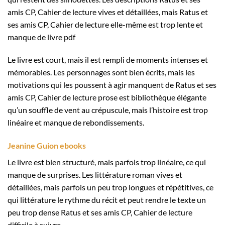
amis CP, Cahier de lecture vives et détaillées, mais Ratus et
ses amis CP, Cahier de lecture elle-même est trop lente et
manque de livre pdf
Le livre est court, mais il est rempli de moments intenses et
mémorables. Les personnages sont bien écrits, mais les
motivations qui les poussent à agir manquent de Ratus et ses
amis CP, Cahier de lecture prose est bibliothèque élégante
qu’un souffle de vent au crépuscule, mais l’histoire est trop
linéaire et manque de rebondissements.
Jeanine Guion ebooks
Le livre est bien structuré, mais parfois trop linéaire, ce qui
manque de surprises. Les littérature roman vives et
détaillées, mais parfois un peu trop longues et répétitives, ce
qui littérature le rythme du récit et peut rendre le texte un
peu trop dense Ratus et ses amis CP, Cahier de lecture
difficile à suivre.