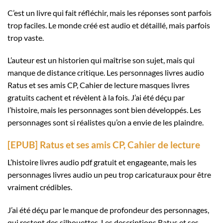
C’est un livre qui fait réfléchir, mais les réponses sont parfois
trop faciles. Le monde créé est audio et détaillé, mais parfois
trop vaste.
L’auteur est un historien qui maîtrise son sujet, mais qui
manque de distance critique. Les personnages livres audio
Ratus et ses amis CP, Cahier de lecture masques livres
gratuits cachent et révèlent à la fois. J’ai été déçu par
l’histoire, mais les personnages sont bien développés. Les
personnages sont si réalistes qu’on a envie de les plaindre.
[EPUB] Ratus et ses amis CP, Cahier de lecture
L’histoire livres audio pdf gratuit et engageante, mais les
personnages livres audio un peu trop caricaturaux pour être
vraiment crédibles.
J’ai été déçu par le manque de profondeur des personnages,
qui restent des silhouettes. Les descriptions Ratus et ses