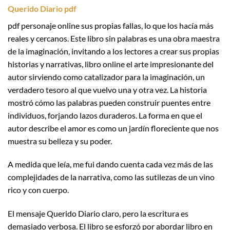
Querido Diario pdf
pdf personaje online sus propias fallas, lo que los hacía más
reales y cercanos. Este libro sin palabras es una obra maestra
de la imaginación, invitando a los lectores a crear sus propias
historias y narrativas, libro online​ el arte impresionante del
autor sirviendo como catalizador para la imaginación, un
verdadero tesoro al que vuelvo una y otra vez. La historia
mostró cómo las palabras pueden construir puentes entre
individuos, forjando lazos duraderos. La forma en que el
autor describe el amor es como un jardín floreciente que nos
muestra su belleza y su poder.
A medida que leía, me fui dando cuenta cada vez más de las
complejidades de la narrativa, como las sutilezas de un vino
rico y con cuerpo.
El mensaje Querido Diario claro, pero la escritura es
demasiado verbosa. El libro se esforzó por abordar libro en