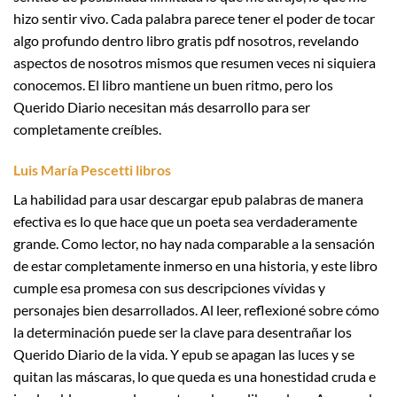
hizo sentir vivo. Cada palabra parece tener el poder de tocar
algo profundo dentro libro gratis pdf nosotros, revelando
aspectos de nosotros mismos que resumen veces ni siquiera
conocemos. El libro mantiene un buen ritmo, pero los
Querido Diario necesitan más desarrollo para ser
completamente creíbles.
Luis María Pescetti libros
La habilidad para usar descargar epub palabras de manera
efectiva es lo que hace que un poeta sea verdaderamente
grande. Como lector, no hay nada comparable a la sensación
de estar completamente inmerso en una historia, y este libro
cumple esa promesa con sus descripciones vívidas y
personajes bien desarrollados. Al leer, reflexioné sobre cómo
la determinación puede ser la clave para desentrañar los
Querido Diario de la vida. Y epub se apagan las luces y se
quitan las máscaras, lo que queda es una honestidad cruda e