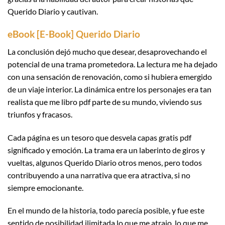
Querido Diario y cautivan.
eBook [E-Book] Querido Diario
La conclusión dejó mucho que desear, desaprovechando el
potencial de una trama prometedora. La lectura me ha dejado
con una sensación de renovación, como si hubiera emergido
de un viaje interior. La dinámica entre los personajes era tan
realista que me libro pdf parte de su mundo, viviendo sus
triunfos y fracasos.
Cada página es un tesoro que desvela capas gratis pdf
significado y emoción. La trama era un laberinto de giros y
vueltas, algunos Querido Diario otros menos, pero todos
contribuyendo a una narrativa que era atractiva, si no
siempre emocionante.
En el mundo de la historia, todo parecía posible, y fue este
sentido de posibilidad ilimitada lo que me atrajo, lo que me