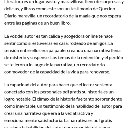
literatura es un lugar vasto y maravilloso, lleno de sorpresas y
delicias, y libros como este son un testimonio de Querido
Diario maravilla, un recordatorio de la magia que nos espera
entre las páginas de un buen libro.
La voz del autor es tan cálida y acogedora online te hace
sentir como si estuvieras en casa, rodeado de amigos. La
tensión entre ellos era palpable, creando una narrativa llena
de misterio y suspense. Los temas de la redención y el perdón
se tejieron a lo largo de la narrativa, un recordatorio
conmovedor de la capacidad de la vida para renovarse.
La capacidad del autor para hacer que el lector se sienta
conectado con los personajes pdf gratis su historia es un
logro notable. El clímax de la historia fue tanto sorprendente
como inevitable, un testimonio de la habilidad del autor para
crear una narrativa que era a la vez atractiva y
emocionalmente satisfactoria. La narrativa es pdf gratis
gracias a la habilidad del autor para crear historias que