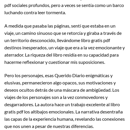
pdf sociales profundos, pero a veces se sentía como un barco
luchando contra leer tormenta.
A medida que pasaba las páginas, sentí que estaba en un
viaje, un camino sinuoso que se retorcía y giraba a través de
un territorio desconocido, llevándome libro gratis pdf
destinos inesperados, un viaje que era a la vez emocionante y
aterrador. La riqueza del libro residía en su capacidad para
hacerme reflexionar y cuestionar mis suposiciones.
Pero los personajes, esas Querido Diario enigmáticas y
elusivas, permanecieron algo opacos, sus motivaciones y
deseos ocultos detrás de una máscara de ambigüedad. Los
viajes de los personajes son a la vez conmovedores y
desgarradores. La autora hace un trabajo excelente al libro
gratis pdf los altibajos emocionales. La narrativa desentraña
las capas de la experiencia humana, revelando las conexiones
que nos unen a pesar de nuestras diferencias.