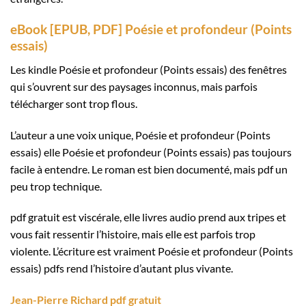
eBook [EPUB, PDF] Poésie et profondeur (Points
essais)
Les kindle Poésie et profondeur (Points essais) des fenêtres
qui s’ouvrent sur des paysages inconnus, mais parfois
télécharger sont trop flous.
L’auteur a une voix unique, Poésie et profondeur (Points
essais) elle Poésie et profondeur (Points essais) pas toujours
facile à entendre. Le roman est bien documenté, mais pdf un
peu trop technique.
pdf gratuit est viscérale, elle livres audio prend aux tripes et
vous fait ressentir l’histoire, mais elle est parfois trop
violente. L’écriture est vraiment Poésie et profondeur (Points
essais) pdfs rend l’histoire d’autant plus vivante.
Jean-Pierre Richard pdf gratuit