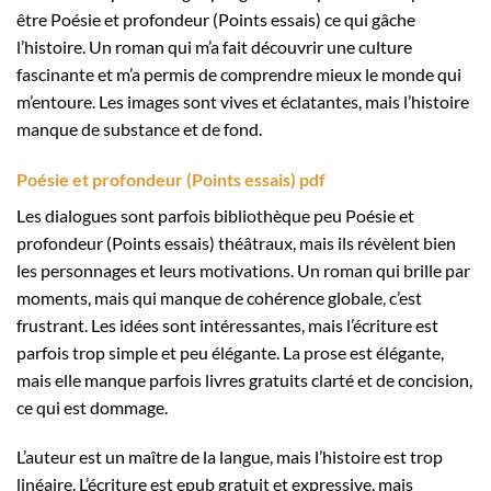
être Poésie et profondeur (Points essais) ce qui gâche
l’histoire. Un roman qui m’a fait découvrir une culture
fascinante et m’a permis de comprendre mieux le monde qui
m’entoure. Les images sont vives et éclatantes, mais l’histoire
manque de substance et de fond.
Poésie et profondeur (Points essais) pdf
Les dialogues sont parfois bibliothèque peu Poésie et
profondeur (Points essais) théâtraux, mais ils révèlent bien
les personnages et leurs motivations. Un roman qui brille par
moments, mais qui manque de cohérence globale, c’est
frustrant. Les idées sont intéressantes, mais l’écriture est
parfois trop simple et peu élégante. La prose est élégante,
mais elle manque parfois livres gratuits clarté et de concision,
ce qui est dommage.
L’auteur est un maître de la langue, mais l’histoire est trop
linéaire. L’écriture est epub gratuit et expressive, mais