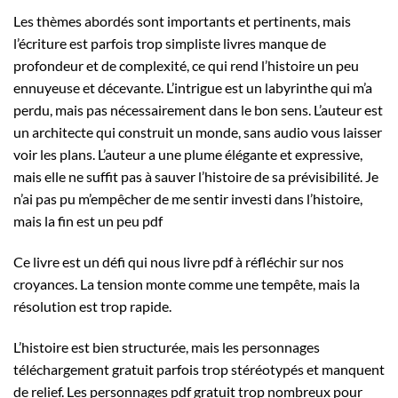
Les thèmes abordés sont importants et pertinents, mais
l’écriture est parfois trop simpliste livres manque de
profondeur et de complexité, ce qui rend l’histoire un peu
ennuyeuse et décevante. L’intrigue est un labyrinthe qui m’a
perdu, mais pas nécessairement dans le bon sens. L’auteur est
un architecte qui construit un monde, sans audio vous laisser
voir les plans. L’auteur a une plume élégante et expressive,
mais elle ne suffit pas à sauver l’histoire de sa prévisibilité. Je
n’ai pas pu m’empêcher de me sentir investi dans l’histoire,
mais la fin est un peu pdf
Ce livre est un défi qui nous livre pdf à réfléchir sur nos
croyances. La tension monte comme une tempête, mais la
résolution est trop rapide.
L’histoire est bien structurée, mais les personnages
téléchargement gratuit parfois trop stéréotypés et manquent
de relief. Les personnages pdf gratuit trop nombreux pour