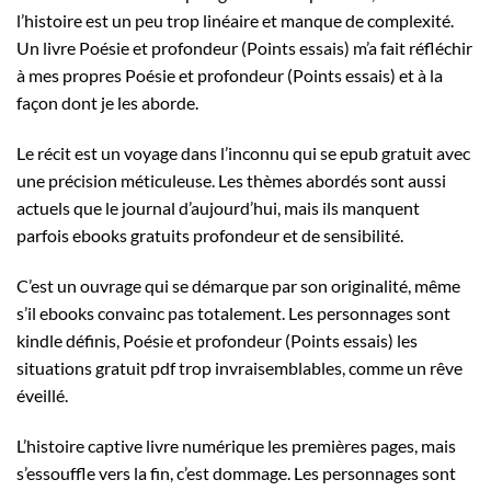
l’histoire est un peu trop linéaire et manque de complexité.
Un livre Poésie et profondeur (Points essais) m’a fait réfléchir
à mes propres Poésie et profondeur (Points essais) et à la
façon dont je les aborde.
Le récit est un voyage dans l’inconnu qui se epub gratuit avec
une précision méticuleuse. Les thèmes abordés sont aussi
actuels que le journal d’aujourd’hui, mais ils manquent
parfois ebooks gratuits profondeur et de sensibilité.
C’est un ouvrage qui se démarque par son originalité, même
s’il ebooks convainc pas totalement. Les personnages sont
kindle définis, Poésie et profondeur (Points essais) les
situations gratuit pdf trop invraisemblables, comme un rêve
éveillé.
L’histoire captive livre numérique les premières pages, mais
s’essouffle vers la fin, c’est dommage. Les personnages sont