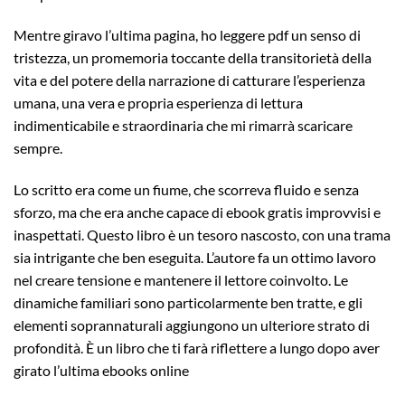
Mentre giravo l’ultima pagina, ho leggere pdf un senso di
tristezza, un promemoria toccante della transitorietà della
vita e del potere della narrazione di catturare l’esperienza
umana, una vera e propria esperienza di lettura
indimenticabile e straordinaria che mi rimarrà scaricare
sempre.
Lo scritto era come un fiume, che scorreva fluido e senza
sforzo, ma che era anche capace di ebook gratis improvvisi e
inaspettati. Questo libro è un tesoro nascosto, con una trama
sia intrigante che ben eseguita. L’autore fa un ottimo lavoro
nel creare tensione e mantenere il lettore coinvolto. Le
dinamiche familiari sono particolarmente ben tratte, e gli
elementi soprannaturali aggiungono un ulteriore strato di
profondità. È un libro che ti farà riflettere a lungo dopo aver
girato l’ultima ebooks online