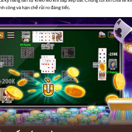
h công và hạn chế rủi ro đáng tiếc.