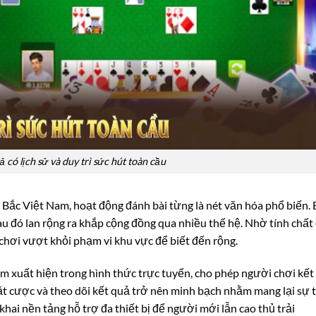
 có lịch sử và duy trì sức hút toàn cầu
 Bắc Việt Nam, hoạt động đánh bài từng là nét văn hóa phổ biến.
 sau đó lan rộng ra khắp cộng đồng qua nhiều thế hệ. Nhờ tính chất
ò chơi vượt khỏi phạm vi khu vực để biết đến rộng.
hỏm xuất hiện trong hình thức trực tuyến, cho phép người chơi kết
đặt cược và theo dõi kết quả trở nên minh bạch nhằm mang lại sự t
khai nền tảng hỗ trợ đa thiết bị để người mới lẫn cao thủ trải