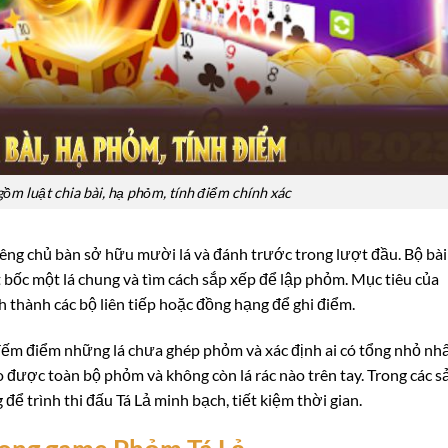
ồm luật chia bài, hạ phỏm, tính điểm chính xác
iêng chủ bàn sở hữu mười lá và đánh trước trong lượt đầu. Bộ bài
 bốc một lá chung và tìm cách sắp xếp để lập phỏm. Mục tiêu của
h thành các bộ liên tiếp hoặc đồng hạng để ghi điểm.
 đếm điểm những lá chưa ghép phỏm và xác định ai có tổng nhỏ nhấ
o được toàn bộ phỏm và không còn lá rác nào trên tay. Trong các 
để trình thi đấu Tá Lả minh bạch, tiết kiệm thời gian.