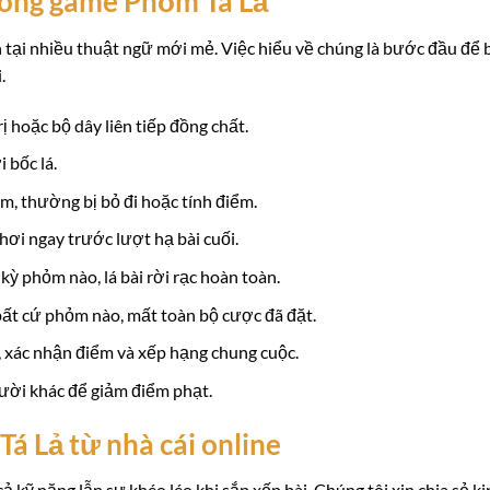
rong game Phỏm Tá Lả
n tại nhiều thuật ngữ mới mẻ. Việc hiểu về chúng là bước đầu để 
.
ị hoặc bộ dây liên tiếp đồng chất.
 bốc lá.
m, thường bị bỏ đi hoặc tính điểm.
ơi ngay trước lượt hạ bài cuối.
ỳ phỏm nào, lá bài rời rạc hoàn toàn.
ất cứ phỏm nào, mất toàn bộ cược đã đặt.
xác nhận điểm và xếp hạng chung cuộc.
gười khác để giảm điểm phạt.
á Lả từ nhà cái online
ả kỹ năng lẫn sự khéo léo khi sắp xếp bài. Chúng tôi xin chia sẻ k