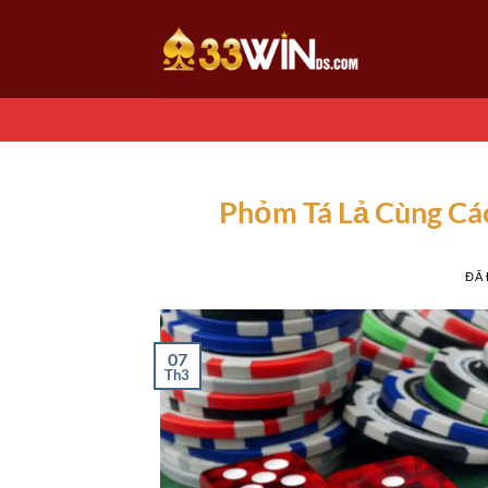
Chuyển
đến
nội
dung
Phỏm Tá Lả Cùng Cá
ĐÃ
07
Th3