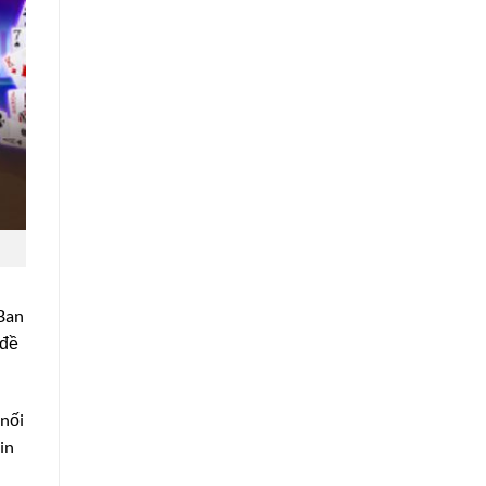
 Ban
 đề
 nối
in