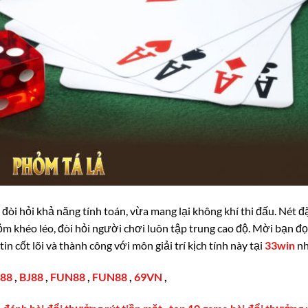
đòi hỏi khả năng tính toán, vừa mang lại không khí thi đấu. Nét đ
m khéo léo, đòi hỏi người chơi luôn tập trung cao độ. Mời bạn đọ
n cốt lõi và thành công với môn giải trí kịch tính này tại
33win
nh
J88
,
BJ88
,
FUN88
,
FUN88
,
69VN
,