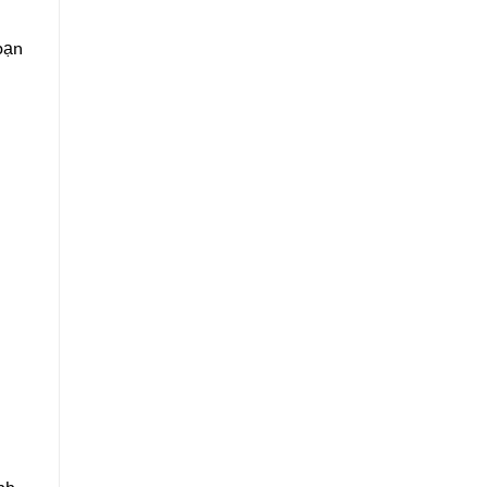
bạn
inh