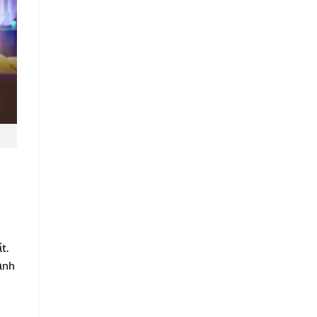
t.
sảnh