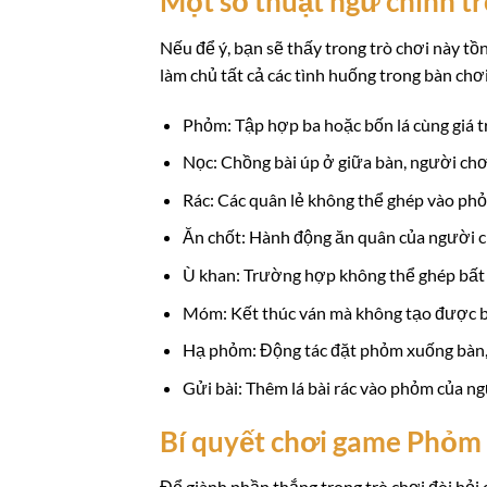
Một số thuật ngữ chính t
Nếu để ý, bạn sẽ thấy trong trò chơi này tồ
làm chủ tất cả các tình huống trong bàn chơi
Phỏm: Tập hợp ba hoặc bốn lá cùng giá tr
Nọc: Chồng bài úp ở giữa bàn, người chơi
Rác: Các quân lẻ không thể ghép vào phỏ
Ăn chốt: Hành động ăn quân của người ch
Ù khan: Trường hợp không thể ghép bất k
Móm: Kết thúc ván mà không tạo được b
Hạ phỏm: Động tác đặt phỏm xuống bàn, 
Gửi bài: Thêm lá bài rác vào phỏm của n
Bí quyết chơi game Phỏm T
Để giành phần thắng trong trò chơi đòi hỏi c