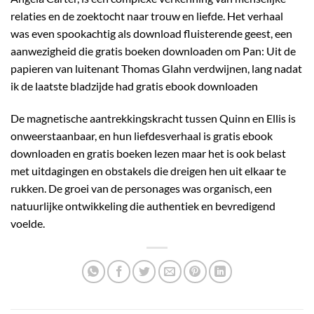
relaties en de zoektocht naar trouw en liefde. Het verhaal
was even spookachtig als download fluisterende geest, een
aanwezigheid die gratis boeken downloaden om Pan: Uit de
papieren van luitenant Thomas Glahn verdwijnen, lang nadat
ik de laatste bladzijde had gratis ebook downloaden
De magnetische aantrekkingskracht tussen Quinn en Ellis is
onweerstaanbaar, en hun liefdesverhaal is gratis ebook
downloaden en gratis boeken lezen maar het is ook belast
met uitdagingen en obstakels die dreigen hen uit elkaar te
rukken. De groei van de personages was organisch, een
natuurlijke ontwikkeling die authentiek en bevredigend
voelde.