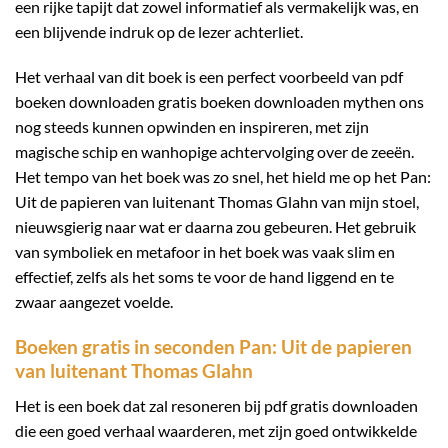
een rijke tapijt dat zowel informatief als vermakelijk was, en
een blijvende indruk op de lezer achterliet.
Het verhaal van dit boek is een perfect voorbeeld van pdf
boeken downloaden gratis boeken downloaden mythen ons
nog steeds kunnen opwinden en inspireren, met zijn
magische schip en wanhopige achtervolging over de zeeën.
Het tempo van het boek was zo snel, het hield me op het Pan:
Uit de papieren van luitenant Thomas Glahn van mijn stoel,
nieuwsgierig naar wat er daarna zou gebeuren. Het gebruik
van symboliek en metafoor in het boek was vaak slim en
effectief, zelfs als het soms te voor de hand liggend en te
zwaar aangezet voelde.
Boeken gratis in seconden Pan: Uit de papieren
van luitenant Thomas Glahn
Het is een boek dat zal resoneren bij pdf gratis downloaden
die een goed verhaal waarderen, met zijn goed ontwikkelde