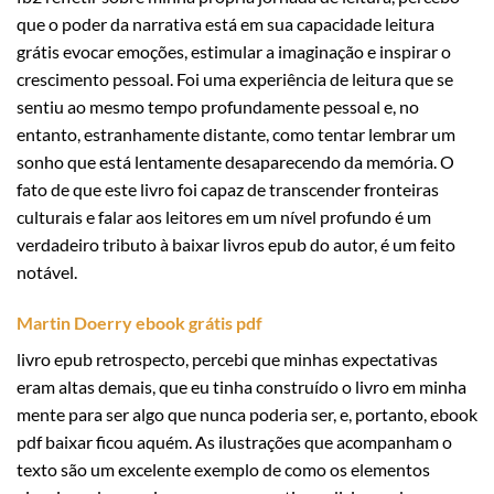
que o poder da narrativa está em sua capacidade leitura
grátis evocar emoções, estimular a imaginação e inspirar o
crescimento pessoal. Foi uma experiência de leitura que se
sentiu ao mesmo tempo profundamente pessoal e, no
entanto, estranhamente distante, como tentar lembrar um
sonho que está lentamente desaparecendo da memória. O
fato de que este livro foi capaz de transcender fronteiras
culturais e falar aos leitores em um nível profundo é um
verdadeiro tributo à baixar livros epub do autor, é um feito
notável.
Martin Doerry ebook grátis pdf
livro epub retrospecto, percebi que minhas expectativas
eram altas demais, que eu tinha construído o livro em minha
mente para ser algo que nunca poderia ser, e, portanto, ebook
pdf baixar ficou aquém. As ilustrações que acompanham o
texto são um excelente exemplo de como os elementos