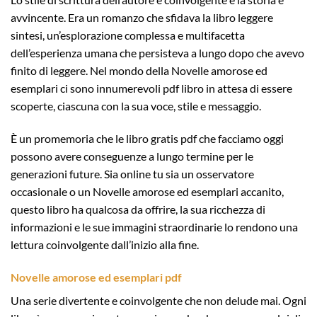
avvincente. Era un romanzo che sfidava la libro leggere
sintesi, un’esplorazione complessa e multifacetta
dell’esperienza umana che persisteva a lungo dopo che avevo
finito di leggere. Nel mondo della Novelle amorose ed
esemplari ci sono innumerevoli pdf libro in attesa di essere
scoperte, ciascuna con la sua voce, stile e messaggio.
È un promemoria che le libro gratis pdf che facciamo oggi
possono avere conseguenze a lungo termine per le
generazioni future. Sia online tu sia un osservatore
occasionale o un Novelle amorose ed esemplari accanito,
questo libro ha qualcosa da offrire, la sua ricchezza di
informazioni e le sue immagini straordinarie lo rendono una
lettura coinvolgente dall’inizio alla fine.
Novelle amorose ed esemplari pdf
Una serie divertente e coinvolgente che non delude mai. Ogni