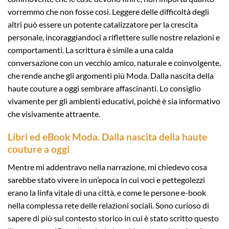
vorremmo che non fosse così. Leggere delle difficoltà degli
altri può essere un potente catalizzatore per la crescita
personale, incoraggiandoci a riflettere sulle nostre relazioni e
comportamenti. La scrittura è simile a una calda
conversazione con un vecchio amico, naturale e coinvolgente,
che rende anche gli argomenti più Moda. Dalla nascita della
haute couture a oggi sembrare affascinanti. Lo consiglio
vivamente per gli ambienti educativi, poiché è sia informativo
che visivamente attraente.
Libri ed eBook Moda. Dalla nascita della haute
couture a oggi
Mentre mi addentravo nella narrazione, mi chiedevo cosa
sarebbe stato vivere in un’epoca in cui voci e pettegolezzi
erano la linfa vitale di una città, e come le persone e-book
nella complessa rete delle relazioni sociali. Sono curioso di
sapere di più sul contesto storico in cui è stato scritto questo