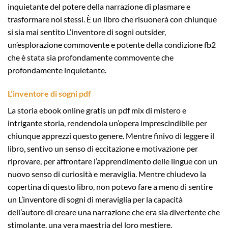
inquietante del potere della narrazione di plasmare e
trasformare noi stessi. È un libro che risuonerà con chiunque
si sia mai sentito L’inventore di sogni outsider,
un’esplorazione commovente e potente della condizione fb2
che è stata sia profondamente commovente che
profondamente inquietante.
L’inventore di sogni pdf
La storia ebook online gratis un pdf mix di mistero e
intrigante storia, rendendola un’opera imprescindibile per
chiunque apprezzi questo genere. Mentre finivo di leggere il
libro, sentivo un senso di eccitazione e motivazione per
riprovare, per affrontare l’apprendimento delle lingue con un
nuovo senso di curiosità e meraviglia. Mentre chiudevo la
copertina di questo libro, non potevo fare a meno di sentire
un L’inventore di sogni di meraviglia per la capacità
dell’autore di creare una narrazione che era sia divertente che
stimolante, una vera maestria del loro mestiere.