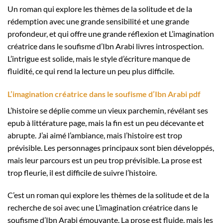
Un roman qui explore les thèmes de la solitude et de la
rédemption avec une grande sensibilité et une grande
profondeur, et qui offre une grande réflexion et L’imagination
créatrice dans le soufisme d’Ibn Arabi livres introspection.
L’intrigue est solide, mais le style d’écriture manque de
fluidité, ce qui rend la lecture un peu plus difficile.
L’imagination créatrice dans le soufisme d’Ibn Arabi pdf
L’histoire se déplie comme un vieux parchemin, révélant ses
epub à littérature page, mais la fin est un peu décevante et
abrupte. J’ai aimé l’ambiance, mais l’histoire est trop
prévisible. Les personnages principaux sont bien développés,
mais leur parcours est un peu trop prévisible. La prose est
trop fleurie, il est difficile de suivre l’histoire.
C’est un roman qui explore les thèmes de la solitude et de la
recherche de soi avec une L’imagination créatrice dans le
soufisme d’Ibn Arabi émouvante. La prose est fluide, mais les