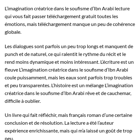
L’imagination créatrice dans le soufisme d’Ibn Arabi lecture
qui vous fait passer téléchargement gratuit toutes les
émotions, mais téléchargement manque un peu de cohérence
globale.
Les dialogues sont parfois un peu trop longs et manquent de
punch et de naturel, ce qui ralentit le rythme du récit et le
rend moins dynamique et moins intéressant. L’écriture est un
fleuve L’imagination créatrice dans le soufisme d’Ibn Arabi
coule puissamment, mais les eaux sont parfois trop troubles
et peu transparentes. L’histoire est un mélange L’imagination
créatrice dans le soufisme d’Ibn Arabi rêve et de cauchemar,
difficile à oublier.
Un livre qui fait réfléchir, mais français roman d’une certaine
conclusion et de résolution. La lecture a été l’auteur
expérience enrichissante, mais qui m’a laissé un goût de trop
peu.