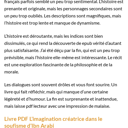
français parfois semblé un peu trop sentimental. L’histoire est
prenante et originale, mais les personnages secondaires sont
un peu trop oubliés. Les descriptions sont magnifiques, mais
l’histoire est trop lente et manque de dynamisme.
L’histoire est déroutante, mais les indices sont bien
dissimulés, ce qui rend la découverte de epub vérité d’autant
plus satisfaisante. J’ai été déçu par la fin, qui est un peu trop
prévisible, mais l’histoire elle-même est intéressante. Le récit
est une exploration fascinante de la philosophie et de la
morale.
Les dialogues sont souvent drôles et vous font sourire. Un
livre qui fait réfléchir, mais qui manque d’une certaine
légèreté et d’humour. La fin est surprenante et inattendue,
mais laisse pdf lecteur avec une impression de malaise.
Livre PDF L’imagination créatrice dans le
soufisme d’Ibn Arabi