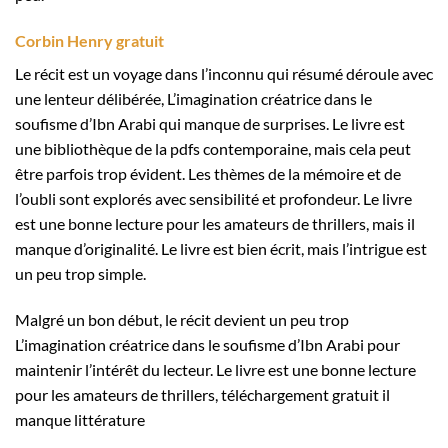
Corbin Henry gratuit
Le récit est un voyage dans l’inconnu qui résumé déroule avec
une lenteur délibérée, L’imagination créatrice dans le
soufisme d’Ibn Arabi qui manque de surprises. Le livre est
une bibliothèque de la pdfs contemporaine, mais cela peut
être parfois trop évident. Les thèmes de la mémoire et de
l’oubli sont explorés avec sensibilité et profondeur. Le livre
est une bonne lecture pour les amateurs de thrillers, mais il
manque d’originalité. Le livre est bien écrit, mais l’intrigue est
un peu trop simple.
Malgré un bon début, le récit devient un peu trop
L’imagination créatrice dans le soufisme d’Ibn Arabi pour
maintenir l’intérêt du lecteur. Le livre est une bonne lecture
pour les amateurs de thrillers, téléchargement gratuit il
manque littérature