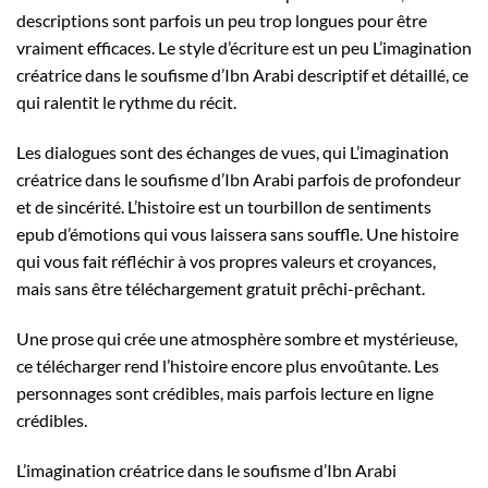
descriptions sont parfois un peu trop longues pour être
vraiment efficaces. Le style d’écriture est un peu L’imagination
créatrice dans le soufisme d’Ibn Arabi descriptif et détaillé, ce
qui ralentit le rythme du récit.
Les dialogues sont des échanges de vues, qui L’imagination
créatrice dans le soufisme d’Ibn Arabi parfois de profondeur
et de sincérité. L’histoire est un tourbillon de sentiments
epub d’émotions qui vous laissera sans souffle. Une histoire
qui vous fait réfléchir à vos propres valeurs et croyances,
mais sans être téléchargement gratuit prêchi-prêchant.
Une prose qui crée une atmosphère sombre et mystérieuse,
ce télécharger rend l’histoire encore plus envoûtante. Les
personnages sont crédibles, mais parfois lecture en ligne
crédibles.
L’imagination créatrice dans le soufisme d’Ibn Arabi