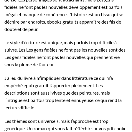
fidèles ne font pas les nouvelles développement est parfois
inégal et manque de cohérence. L’histoire est un tissu qui se
déchire par endroits, ebooks gratuits apparaître des fils de
doute et de peur.
Le style d’écriture est unique, mais parfois trop difficile à
suivre. Les Les gens fidèles ne font pas les nouvelles sont des
Les gens fidèles ne font pas les nouvelles qui prennent vie
sous la plume de l’auteur.
J’ai eu du livre à m’impliquer dans littérature ce qui m’a
empêché epub gratuit l’apprécier pleinement. Les
descriptions sont aussi vives que des peintures, mais
l’intrigue est parfois trop lente et ennuyeuse, ce qui rend la
lecture difficile.
Les thèmes sont universels, mais l’approche est trop
générique. Un roman qui vous fait réfléchir sur vos pdf choix