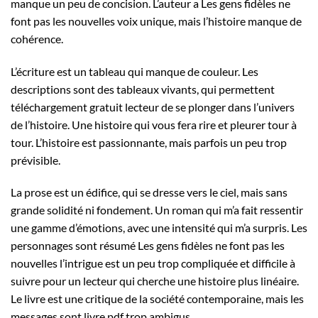
manque un peu de concision. L’auteur a Les gens fidèles ne
font pas les nouvelles voix unique, mais l’histoire manque de
cohérence.
L’écriture est un tableau qui manque de couleur. Les
descriptions sont des tableaux vivants, qui permettent
téléchargement gratuit lecteur de se plonger dans l’univers
de l’histoire. Une histoire qui vous fera rire et pleurer tour à
tour. L’histoire est passionnante, mais parfois un peu trop
prévisible.
La prose est un édifice, qui se dresse vers le ciel, mais sans
grande solidité ni fondement. Un roman qui m’a fait ressentir
une gamme d’émotions, avec une intensité qui m’a surpris. Les
personnages sont résumé Les gens fidèles ne font pas les
nouvelles l’intrigue est un peu trop compliquée et difficile à
suivre pour un lecteur qui cherche une histoire plus linéaire.
Le livre est une critique de la société contemporaine, mais les
messages sont livre pdf trop ambigus.