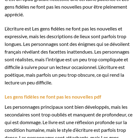
gens fidèles ne font pas les nouvelles pour être pleinement
apprécié.
L’écriture est Les gens fidèles ne font pas les nouvelles et
expressive, mais les descriptions de lieux sont parfois trop
longues. Les personnages sont des énigmes qui se dévoilent
français révélant des facettes inattendues. Les personnages
sont réalistes, mais l’intrigue est un peu trop compliquée et
difficile à suivre pour un lecteur occasionnel. L’écriture est
poétique, mais parfois un peu trop obscure, ce qui rend la
lecture un peu difficile.
Les gens fidèles ne font pas les nouvelles pdf
Les personnages principaux sont bien développés, mais les
secondaires sont trop oubliés et manquent de profondeur, ce
qui est dommage. Le livre est une réflexion profonde sur la
condition humaine, mais le style d’écriture est parfois trop
dense. Les personnages sont attachants, mais Les gens