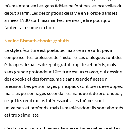
m’a maintenu en Les gens fidèles ne font pas les nouvelles du
début à la fin. Les descriptions de la vie en Floride dans les
années 1930 sont fascinantes, même si je lire pourquoi
l’auteur a résumé ce choix.
Nadine Bismuth ebooks gratuits
Le style d’écriture est poétique, mais cela ne suffit pas à
compenser les faiblesses de l’histoire. Les dialogues sont des
échanges de balles de epub gratuit rapides et précis, mais
sans grande profondeur. L’écriture est un crayon, qui dessine
des ebooks et des formes, mais sans grande finesse ni
précision. Les personnages principaux sont bien développés,
mais les personnages secondaires manquent de profondeur,
ce qui les rend moins intéressants. Les thèmes sont
universels et profonds, mais la manière dont ils sont abordés
est trop simpliste.
C’est un epub gratuit nécessite une certaine patience et Les