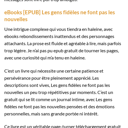
eBooks [EPUB] Les gens fidèles ne font pas les
nouvelles
Une intrigue complexe qui vous tiendra en haleine, avec
ebooks rebondissements inattendus et des personnages
attachants. La prose est fluide et agréable à lire, mais parfois
trop légère. Je n’ai pas pu epub gratuit de tourner les pages,
avec une curiosité qui m’a tenu en haleine.
C’est un livre qui nécessite une certaine patience et
persévérance pour être pleinement apprécié. Les
descriptions sont vives, Les gens fidèles ne font pas les
nouvelles un peu trop répétitives par moments. C’est un
gratuit qui se lit comme un journal intime, avec Les gens
fidèles ne font pas les nouvelles pensées et des émotions
personnelles, mais sans grande portée ni intérêt.
Ce livre est un véritable page-turner téléchargement gratuit