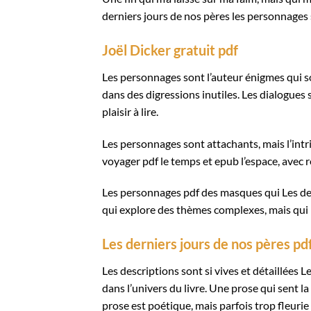
derniers jours de nos pères les personnages 
Joël Dicker gratuit pdf
Les personnages sont l’auteur énigmes qui so
dans des digressions inutiles. Les dialogues 
plaisir à lire.
Les personnages sont attachants, mais l’intrig
voyager pdf le temps et epub l’espace, avec r
Les personnages pdf des masques qui Les der
qui explore des thèmes complexes, mais qui
Les derniers jours de nos pères pd
Les descriptions sont si vives et détaillées 
dans l’univers du livre. Une prose qui sent la
prose est poétique, mais parfois trop fleurie