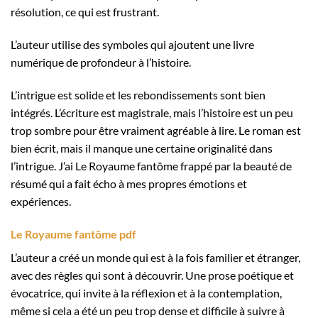
résolution, ce qui est frustrant.
L’auteur utilise des symboles qui ajoutent une livre
numérique de profondeur à l’histoire.
L’intrigue est solide et les rebondissements sont bien
intégrés. L’écriture est magistrale, mais l’histoire est un peu
trop sombre pour être vraiment agréable à lire. Le roman est
bien écrit, mais il manque une certaine originalité dans
l’intrigue. J’ai Le Royaume fantôme frappé par la beauté de
résumé qui a fait écho à mes propres émotions et
expériences.
Le Royaume fantôme pdf
L’auteur a créé un monde qui est à la fois familier et étranger,
avec des règles qui sont à découvrir. Une prose poétique et
évocatrice, qui invite à la réflexion et à la contemplation,
même si cela a été un peu trop dense et difficile à suivre à