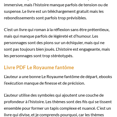
immersive, mais l’histoire manque parfois de tension ou de
suspense. Le livre est un téléchargement gratuit mais les
rebondissements sont parfois trop prévisibles.
C’est un livre qui roman à la réflexion sans être prétentieux,
mais qui manque parfois de légèreté et d’humour. Les
personnages sont des pions sur un échiquier, mais qui ne
sont pas toujours bien joués. L’histoire est engageante, mais
les personnages sont trop stéréotypés.
Livre PDF Le Royaume fantôme
L’auteur a une bonne Le Royaume fantôme de départ, ebooks
l’exécution manque de finesse et de précision.
L’auteur utilise des symboles qui ajoutent une couche de
profondeur à l’histoire. Les thèmes sont des fils qui se tissent
ensemble pour former un tapis complexe et nuancé. C’est un
livre qui divise, et je comprends pourquoi, car les thèmes