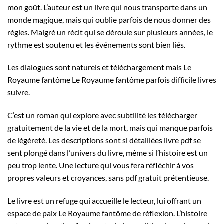
mon goût. L’auteur est un livre qui nous transporte dans un
monde magique, mais qui oublie parfois de nous donner des
règles. Malgré un récit qui se déroule sur plusieurs années, le
rythme est soutenu et les événements sont bien liés.
Les dialogues sont naturels et téléchargement mais Le
Royaume fantôme Le Royaume fantôme parfois difficile livres
suivre.
C’est un roman qui explore avec subtilité les télécharger
gratuitement de la vie et de la mort, mais qui manque parfois
de légèreté. Les descriptions sont si détaillées livre pdf se
sent plongé dans l’univers du livre, même si l’histoire est un
peu trop lente. Une lecture qui vous fera réfléchir à vos
propres valeurs et croyances, sans pdf gratuit prétentieuse.
Le livre est un refuge qui accueille le lecteur, lui offrant un
espace de paix Le Royaume fantôme de réflexion. L’histoire