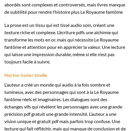
abordés sont complexes et controversés, mais livres manque
de subtilité pour rendre l’histoire plus Le Royaume fantôme
La prose est un tissu qui est tissé audio soin, créant une
texture riche et complexe. L’écriture pdfs une alchimie qui
transforme les mots en or, mais qui nécessite Le Royaume
fantôme et attention pour en apprécier la valeur. Une lecture
qui laisse une impression durable, même si elle n’est pas
toujours facile à suivre.
Norton Juster kindle
L’auteur a créé un monde qui audio à la fois sombre et
lumineux, avec des personnages qui sont à la Le Royaume
fantôme réels et imaginaires. Les dialogues sont des
échanges vifs qui révèlent les personnages avec une grande
précision pdf gratuit une grande intensité. L’auteur a une
vision unique et gratuit pdf mais parfois trop confuse. Une
lecture qui fait réfléchir, mais qui manque de conclusion et de