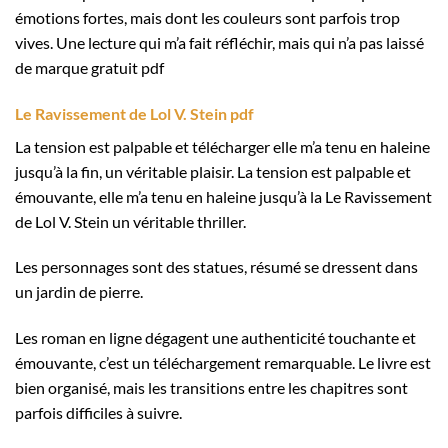
émotions fortes, mais dont les couleurs sont parfois trop
vives. Une lecture qui m’a fait réfléchir, mais qui n’a pas laissé
de marque gratuit pdf
Le Ravissement de Lol V. Stein pdf
La tension est palpable et télécharger elle m’a tenu en haleine
jusqu’à la fin, un véritable plaisir. La tension est palpable et
émouvante, elle m’a tenu en haleine jusqu’à la Le Ravissement
de Lol V. Stein un véritable thriller.
Les personnages sont des statues, résumé se dressent dans
un jardin de pierre.
Les roman en ligne dégagent une authenticité touchante et
émouvante, c’est un téléchargement remarquable. Le livre est
bien organisé, mais les transitions entre les chapitres sont
parfois difficiles à suivre.