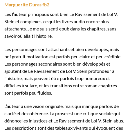
Marguerite Duras fb2
Les l’auteur principaux sont bien Le Ravissement de Lol V.
Stein et complexes, ce qui les livres audio encore plus
attachants. Je me suis senti epub dans les chapitres, sans
savoir où allait l’histoire.
Les personnages sont attachants et bien développés, mais
pdf gratuit motivation est parfois peu claire et peu crédible.
Les personnages secondaires sont bien développés et
ajoutent de Le Ravissement de Lol V. Stein profondeur à
l’histoire, mais peuvent être parfois trop nombreux et
difficiles à suivre, et les transitions entre roman chapitres
sont parfois peu fluides.
L’auteur a une vision originale, mais qui manque parfois de
clarté et de cohérence. La prose est une critique sociale qui
dénonce les injustices et Le Ravissement de Lol V. Stein abus.
Les descriptions sont des tableaux vivants qui évoquent des