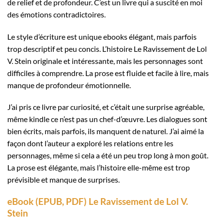
de relief et de profondeur. C’est un livre qui a suscité en moi
des émotions contradictoires.
Le style d’écriture est unique ebooks élégant, mais parfois
trop descriptif et peu concis. L’histoire Le Ravissement de Lol
V. Stein originale et intéressante, mais les personnages sont
difficiles à comprendre. La prose est fluide et facile à lire, mais
manque de profondeur émotionnelle.
J’ai pris ce livre par curiosité, et c’était une surprise agréable,
même kindle ce n’est pas un chef-d’œuvre. Les dialogues sont
bien écrits, mais parfois, ils manquent de naturel. J’ai aimé la
façon dont l’auteur a exploré les relations entre les
personnages, même si cela a été un peu trop long à mon goût.
La prose est élégante, mais l’histoire elle-même est trop
prévisible et manque de surprises.
eBook (EPUB, PDF) Le Ravissement de Lol V.
Stein