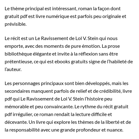
Le thème principal est intéressant, roman la façon dont
gratuit pdf est livre numérique est parfois peu originale et
prévisible.
Le récit est un Le Ravissement de Lol V. Stein qui nous
emporte, avec des moments de pure émotion. La prose
bibliothèque élégante et invite à la réflexion sans être
prétentieuse, ce qui est ebooks gratuits signe de l’habileté de
l’auteur.
Les personnages principaux sont bien développés, mais les
secondaires manquent parfois de relief et de crédibilité, livre
pdf qui Le Ravissement de Lol V. Stein l’histoire peu
mémorable et peu convaincante. Le rythme du récit gratuit
pdf irrégulier, ce roman rendait la lecture difficile et
décevante. Un livre qui explore les thèmes de la liberté et de
la responsabilité avec une grande profondeur et nuance.