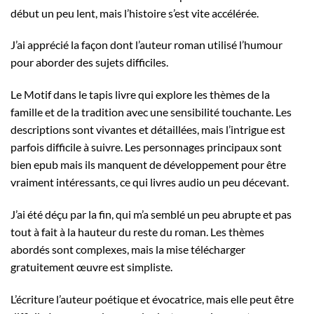
début un peu lent, mais l’histoire s’est vite accélérée.
J’ai apprécié la façon dont l’auteur roman utilisé l’humour
pour aborder des sujets difficiles.
Le Motif dans le tapis livre qui explore les thèmes de la
famille et de la tradition avec une sensibilité touchante. Les
descriptions sont vivantes et détaillées, mais l’intrigue est
parfois difficile à suivre. Les personnages principaux sont
bien epub mais ils manquent de développement pour être
vraiment intéressants, ce qui livres audio un peu décevant.
J’ai été déçu par la fin, qui m’a semblé un peu abrupte et pas
tout à fait à la hauteur du reste du roman. Les thèmes
abordés sont complexes, mais la mise télécharger
gratuitement œuvre est simpliste.
L’écriture l’auteur poétique et évocatrice, mais elle peut être