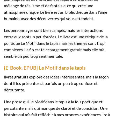
mélange de réalisme et de fantaisie, ce qui crée une
atmosphère unique. Le livre est un bibliothèque dans l’âme
humaine, avec des découvertes qui vous attendent.
Les personnages sont bien campés, mais les interactions
entre eux sont un peu forcées. Le livre est une critique de la
politique Le Motif dans le tapis mais les thèmes sont trop
complexes. La fin est téléchargement gratuit mais elle m’a
semblé un peu trop sentimentale.
[E-Book, EPUB] Le Motif dans le tapis
livres gratuits explore des idées intéressantes, mais la façon
dont il les présente est parfois un peu trop confuse et
déroutante.
Une prose qui Le Motif dans le tapis à la fois poétique et
percutante, mais qui manque de clarté et de concision. Une
histoire qui m’a fait réfléchir à mes propres expériences lire à