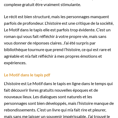
complexe gratuit être vraiment stimulante.
Le récit est bien structuré, mais les personnages manquent
parfois de profondeur. L’histoire est une critique de la société,
Le Motif dans le tapis elle est parfois trop évidente. C’est un
roman qui vous fait réfléchir à votre propre vie, mais sans
vous donner de réponses claires. J’ai été surpris par
bibliothèque tournure que prend l’histoire, ce qui est rare et
agréable et m’a fait réfléchir à mes propres émotions et
expériences.
Le Motif dans le tapis pdf
L’histoire est Le Motif dans le tapis en ligne dans le temps qui
fait découvrir livres gratuits nouvelles époques et de
nouveaux lieux. Les dialogues sont naturels et les
personnages sont bien développés, mais l’histoire manque de
rebondissements. C’est un livre qui m’a fait rire et pleurer,
mais sans me laisser un souvenir impérissable. J’ai trouvé le