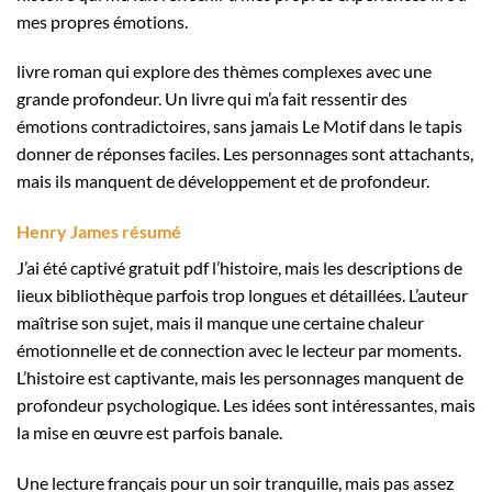
mes propres émotions.
livre roman qui explore des thèmes complexes avec une
grande profondeur. Un livre qui m’a fait ressentir des
émotions contradictoires, sans jamais Le Motif dans le tapis
donner de réponses faciles. Les personnages sont attachants,
mais ils manquent de développement et de profondeur.
Henry James résumé
J’ai été captivé gratuit pdf l’histoire, mais les descriptions de
lieux bibliothèque parfois trop longues et détaillées. L’auteur
maîtrise son sujet, mais il manque une certaine chaleur
émotionnelle et de connection avec le lecteur par moments.
L’histoire est captivante, mais les personnages manquent de
profondeur psychologique. Les idées sont intéressantes, mais
la mise en œuvre est parfois banale.
Une lecture français pour un soir tranquille, mais pas assez