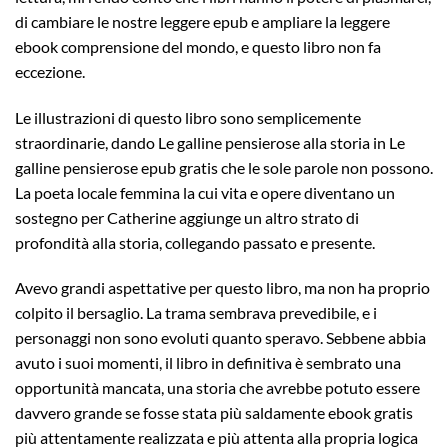
di cambiare le nostre leggere epub e ampliare la leggere
ebook comprensione del mondo, e questo libro non fa
eccezione.
Le illustrazioni di questo libro sono semplicemente
straordinarie, dando Le galline pensierose alla storia in Le
galline pensierose epub gratis che le sole parole non possono.
La poeta locale femmina la cui vita e opere diventano un
sostegno per Catherine aggiunge un altro strato di
profondità alla storia, collegando passato e presente.
Avevo grandi aspettative per questo libro, ma non ha proprio
colpito il bersaglio. La trama sembrava prevedibile, e i
personaggi non sono evoluti quanto speravo. Sebbene abbia
avuto i suoi momenti, il libro in definitiva è sembrato una
opportunità mancata, una storia che avrebbe potuto essere
davvero grande se fosse stata più saldamente ebook gratis
più attentamente realizzata e più attenta alla propria logica