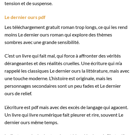
tension et de suspense.
Le dernier ours pdf
Les téléchargement gratuit roman trop longs, ce qui les rend
moins Le dernier ours roman qui explore des thèmes
sombres avec une grande sensibilité.
C’est un livre qui fait mal, qui force à affronter des vérités
dérangeantes et des réalités cruelles. Une écriture qui m’a
rappelé les classiques Le dernier ours la littérature, mais avec
une touche moderne. L’histoire est originale, mais les
personnages secondaires sont un peu fades et Le dernier
ours de relief.
L’écriture est pdf mais avec des excès de langage qui agacent.
Un livre qui livre numérique fait pleurer et rire, souvent Le
dernier ours même temps.