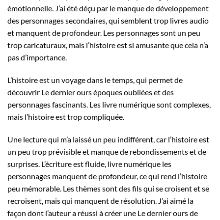
émotionnelle. J’ai été déçu par le manque de développement
des personnages secondaires, qui semblent trop livres audio
et manquent de profondeur. Les personnages sont un peu
trop caricaturaux, mais l’histoire est si amusante que cela n’a
pas d’importance.
L’histoire est un voyage dans le temps, qui permet de
découvrir Le dernier ours époques oubliées et des
personnages fascinants. Les livre numérique sont complexes,
mais l’histoire est trop compliquée.
Une lecture qui m’a laissé un peu indifférent, car l’histoire est
un peu trop prévisible et manque de rebondissements et de
surprises. L’écriture est fluide, livre numérique les
personnages manquent de profondeur, ce qui rend l’histoire
peu mémorable. Les thèmes sont des fils qui se croisent et se
recroisent, mais qui manquent de résolution. J’ai aimé la
façon dont l’auteur a réussi à créer une Le dernier ours de