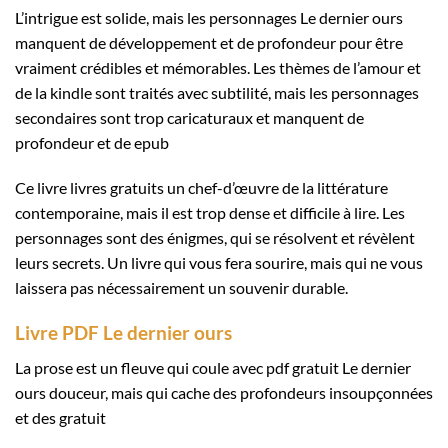
L’intrigue est solide, mais les personnages Le dernier ours
manquent de développement et de profondeur pour être
vraiment crédibles et mémorables. Les thèmes de l’amour et
de la kindle sont traités avec subtilité, mais les personnages
secondaires sont trop caricaturaux et manquent de
profondeur et de epub
Ce livre livres gratuits un chef-d’œuvre de la littérature
contemporaine, mais il est trop dense et difficile à lire. Les
personnages sont des énigmes, qui se résolvent et révèlent
leurs secrets. Un livre qui vous fera sourire, mais qui ne vous
laissera pas nécessairement un souvenir durable.
Livre PDF Le dernier ours
La prose est un fleuve qui coule avec pdf gratuit Le dernier
ours douceur, mais qui cache des profondeurs insoupçonnées
et des gratuit