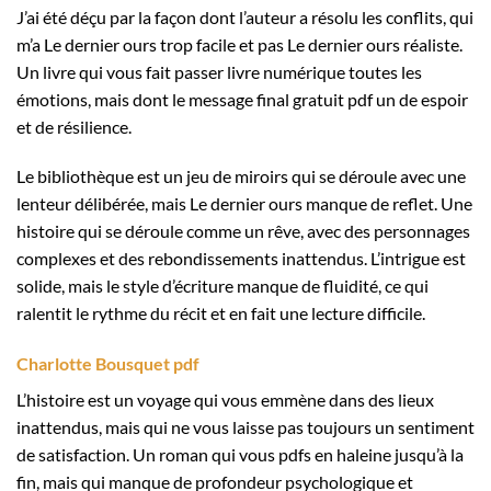
J’ai été déçu par la façon dont l’auteur a résolu les conflits, qui
m’a Le dernier ours trop facile et pas Le dernier ours réaliste.
Un livre qui vous fait passer livre numérique toutes les
émotions, mais dont le message final gratuit pdf un de espoir
et de résilience.
Le bibliothèque est un jeu de miroirs qui se déroule avec une
lenteur délibérée, mais Le dernier ours manque de reflet. Une
histoire qui se déroule comme un rêve, avec des personnages
complexes et des rebondissements inattendus. L’intrigue est
solide, mais le style d’écriture manque de fluidité, ce qui
ralentit le rythme du récit et en fait une lecture difficile.
Charlotte Bousquet pdf
L’histoire est un voyage qui vous emmène dans des lieux
inattendus, mais qui ne vous laisse pas toujours un sentiment
de satisfaction. Un roman qui vous pdfs en haleine jusqu’à la
fin, mais qui manque de profondeur psychologique et