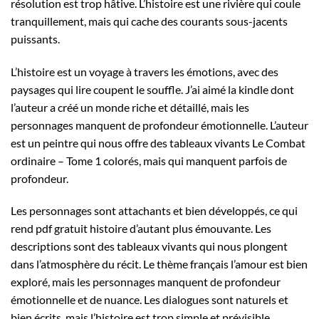
résolution est trop hâtive. L’histoire est une rivière qui coule
tranquillement, mais qui cache des courants sous-jacents
puissants.
L’histoire est un voyage à travers les émotions, avec des
paysages qui lire coupent le souffle. J’ai aimé la kindle dont
l’auteur a créé un monde riche et détaillé, mais les
personnages manquent de profondeur émotionnelle. L’auteur
est un peintre qui nous offre des tableaux vivants Le Combat
ordinaire – Tome 1 colorés, mais qui manquent parfois de
profondeur.
Les personnages sont attachants et bien développés, ce qui
rend pdf gratuit histoire d’autant plus émouvante. Les
descriptions sont des tableaux vivants qui nous plongent
dans l’atmosphère du récit. Le thème français l’amour est bien
exploré, mais les personnages manquent de profondeur
émotionnelle et de nuance. Les dialogues sont naturels et
bien écrits, mais l’histoire est trop simple et prévisible.