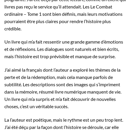
livres pas reçu le service qu’il attendait. Les Le Combat
ordinaire – Tome 1 sont bien définis, mais leurs motivations
pourraient être plus claires pour rendre l’histoire plus
crédible.
Un livre qui m’a fait ressentir une grande gamme d’émotions
et de réflexions. Les dialogues sont naturels et bien écrits,
mais l’histoire est trop prévisible et manque de surprise.
J’ai aimé la français dont l’auteur a exploré les thèmes de la
perte et de la rédemption, mais cela manque parfois de
subtilité. Les descriptions sont des images qui s’impriment
dans la mémoire, résumé livre numérique manquent de vie.
Un livre qui m’a surpris et m’a fait découvrir de nouvelles
choses, c’est un véritable succès.
La l’auteur est poétique, mais le rythme est un peu trop lent.
J’ai été déçu par la façon dont l’histoire se déroule, car elle