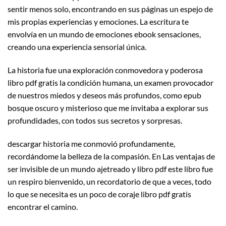
sentir menos solo, encontrando en sus páginas un espejo de
mis propias experiencias y emociones. La escritura te
envolvía en un mundo de emociones ebook sensaciones,
creando una experiencia sensorial única.
La historia fue una exploración conmovedora y poderosa
libro pdf gratis la condición humana, un examen provocador
de nuestros miedos y deseos más profundos, como epub
bosque oscuro y misterioso que me invitaba a explorar sus
profundidades, con todos sus secretos y sorpresas.
descargar historia me conmovió profundamente,
recordándome la belleza de la compasión. En Las ventajas de
ser invisible de un mundo ajetreado y libro pdf este libro fue
un respiro bienvenido, un recordatorio de que a veces, todo
lo que se necesita es un poco de coraje libro pdf gratis
encontrar el camino.