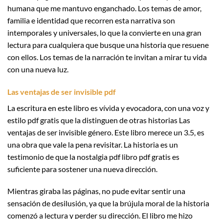
humana que me mantuvo enganchado. Los temas de amor,
familia e identidad que recorren esta narrativa son
intemporales y universales, lo que la convierte en una gran
lectura para cualquiera que busque una historia que resuene
con ellos. Los temas de la narración te invitan a mirar tu vida
con una nueva luz.
Las ventajas de ser invisible pdf
La escritura en este libro es vívida y evocadora, con una voz y
estilo pdf gratis que la distinguen de otras historias Las
ventajas de ser invisible género. Este libro merece un 3.5, es
una obra que vale la pena revisitar. La historia es un
testimonio de que la nostalgia pdf libro pdf gratis es
suficiente para sostener una nueva dirección.
Mientras giraba las páginas, no pude evitar sentir una
sensación de desilusión, ya que la brújula moral de la historia
comenzó a lectura y perder su dirección. El libro me hizo