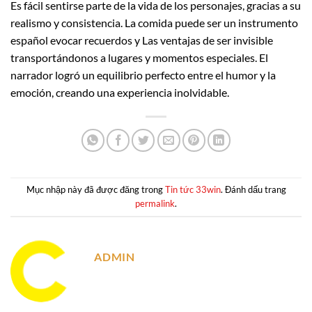
Es fácil sentirse parte de la vida de los personajes, gracias a su
realismo y consistencia. La comida puede ser un instrumento
español evocar recuerdos y Las ventajas de ser invisible
transportándonos a lugares y momentos especiales. El
narrador logró un equilibrio perfecto entre el humor y la
emoción, creando una experiencia inolvidable.
Mục nhập này đã được đăng trong
Tin tức 33win
. Đánh dấu trang
permalink
.
ADMIN