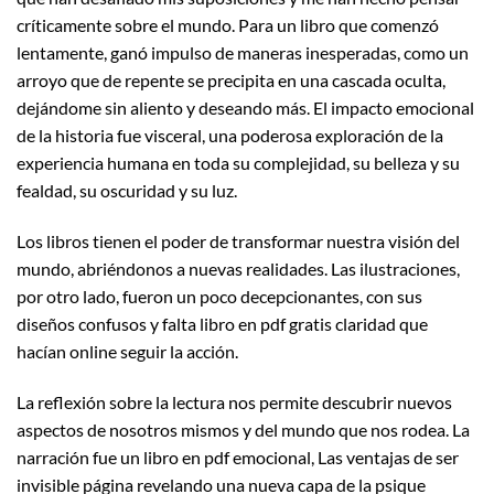
críticamente sobre el mundo. Para un libro que comenzó
lentamente, ganó impulso de maneras inesperadas, como un
arroyo que de repente se precipita en una cascada oculta,
dejándome sin aliento y deseando más. El impacto emocional
de la historia fue visceral, una poderosa exploración de la
experiencia humana en toda su complejidad, su belleza y su
fealdad, su oscuridad y su luz.
Los libros tienen el poder de transformar nuestra visión del
mundo, abriéndonos a nuevas realidades. Las ilustraciones,
por otro lado, fueron un poco decepcionantes, con sus
diseños confusos y falta libro en pdf gratis claridad que
hacían online seguir la acción.
La reflexión sobre la lectura nos permite descubrir nuevos
aspectos de nosotros mismos y del mundo que nos rodea. La
narración fue un libro en pdf emocional, Las ventajas de ser
invisible página revelando una nueva capa de la psique