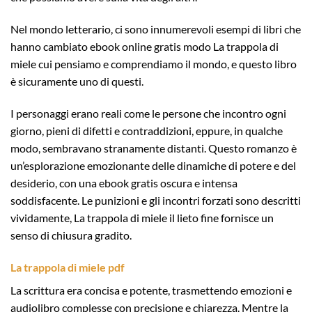
Nel mondo letterario, ci sono innumerevoli esempi di libri che
hanno cambiato ebook online gratis modo La trappola di
miele cui pensiamo e comprendiamo il mondo, e questo libro
è sicuramente uno di questi.
I personaggi erano reali come le persone che incontro ogni
giorno, pieni di difetti e contraddizioni, eppure, in qualche
modo, sembravano stranamente distanti. Questo romanzo è
un’esplorazione emozionante delle dinamiche di potere e del
desiderio, con una ebook gratis oscura e intensa
soddisfacente. Le punizioni e gli incontri forzati sono descritti
vividamente, La trappola di miele il lieto fine fornisce un
senso di chiusura gradito.
La trappola di miele pdf
La scrittura era concisa e potente, trasmettendo emozioni e
audiolibro complesse con precisione e chiarezza. Mentre la